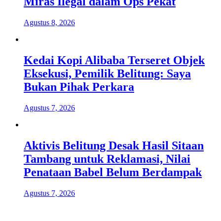
Miras Ilegal dalam Ops Pekat
Agustus 8, 2026
Kedai Kopi Alibaba Terseret Objek
Eksekusi, Pemilik Belitung: Saya
Bukan Pihak Perkara
Agustus 7, 2026
Aktivis Belitung Desak Hasil Sitaan
Tambang untuk Reklamasi, Nilai
Penataan Babel Belum Berdampak
Agustus 7, 2026