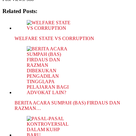
Related Posts:
WELFARE STATE VS CORRUPTION
BERITA ACARA SUMPAH (BAS) FIRDAUS DAN
RAZMAN…