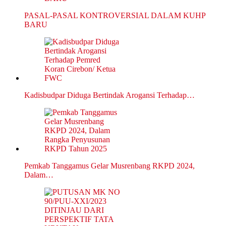
PASAL-PASAL KONTROVERSIAL DALAM KUHP
BARU
Kadisbudpar Diduga Bertindak Arogansi Terhadap…
Pemkab Tanggamus Gelar Musrenbang RKPD 2024,
Dalam…