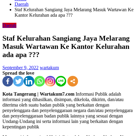
Daerah
Staf Kelurahan Sangiang Jaya Melarang Masuk Wartawan Ke
Kantor Kelurahan ada apa ???
Daerah
Staf Kelurahan Sangiang Jaya Melarang
Masuk Wartawan Ke Kantor Kelurahan
ada apa ???
September 9, 2022
wartakum
Spread the love
Kota Tangerang | Wartakum7.com
Informasi Publik adalah
informasi yang dihasilkan, disimpan, dikelola, dikirim, dan/atau
diterima oleh suatu badan publik yang berkaitan dengan
penyelenggara dan penyelenggaraan negara dan/atau penyelenggara
dan penyelenggaraan badan publik lainnya yang sesuai dengan
Undang-Undang ini serta informasi lain yang berkaitan dengan
kepentingan publik