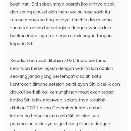
buah hati, Siti sebelumnya pasrah jika dirinya diceki
dan sering dipukul oleh Indra walau rasa sakit itu
terasa menyiksa bagi dirinya, terlebih dikala sang
suami ketahuan berselingkuh dengan wanita lain
bahkan Indra juga tak segan untuk ringan tangan
kepada Siti.
Kejadian berawal ditahun 2020 Indra pertama
ketahuan berselingkuh dengan wanita lain adalah
seorang janda yang bertempat disalah satu
kontrakan dimana setelah pertikayan Siti dicekik dan
dipukuli berkali-kali kemungkinan maut akan terjadi
ketika Siti tidak melawan, selanjutnya terakhir
ditahun 2021 bulan Desember Indra kembali
ketahuan berselingkuh oleh Siti disalah satu
perumahan milik nya di gekbrong Cianjur dengan