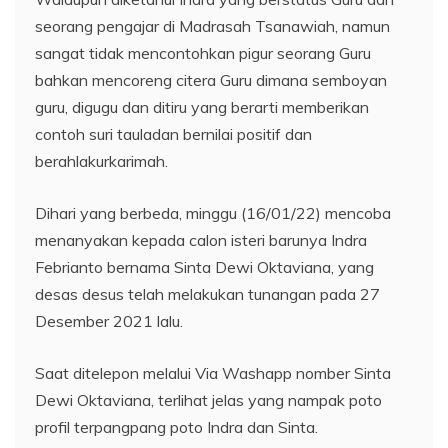
seorang pengajar di Madrasah Tsanawiah, namun
sangat tidak mencontohkan pigur seorang Guru
bahkan mencoreng citera Guru dimana semboyan
guru, digugu dan ditiru yang berarti memberikan
contoh suri tauladan bernilai positif dan
berahlakurkarimah.
Dihari yang berbeda, minggu (16/01/22) mencoba
menanyakan kepada calon isteri barunya Indra
Febrianto bernama Sinta Dewi Oktaviana, yang
desas desus telah melakukan tunangan pada 27
Desember 2021 lalu.
Saat ditelepon melalui Via Washapp nomber Sinta
Dewi Oktaviana, terlihat jelas yang nampak poto
profil terpangpang poto Indra dan Sinta.