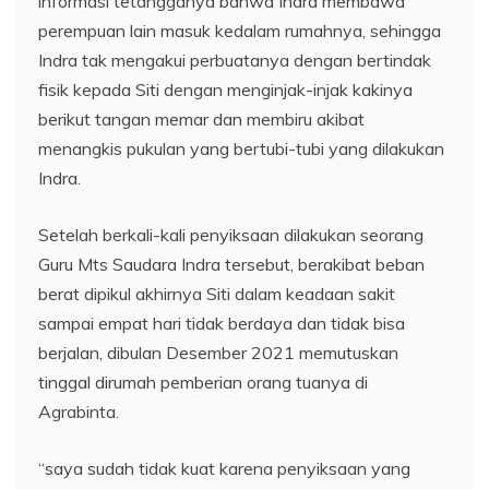
informasi tetangganya bahwa Indra membawa
perempuan lain masuk kedalam rumahnya, sehingga
Indra tak mengakui perbuatanya dengan bertindak
fisik kepada Siti dengan menginjak-injak kakinya
berikut tangan memar dan membiru akibat
menangkis pukulan yang bertubi-tubi yang dilakukan
Indra.
Setelah berkali-kali penyiksaan dilakukan seorang
Guru Mts Saudara Indra tersebut, berakibat beban
berat dipikul akhirnya Siti dalam keadaan sakit
sampai empat hari tidak berdaya dan tidak bisa
berjalan, dibulan Desember 2021 memutuskan
tinggal dirumah pemberian orang tuanya di
Agrabinta.
“saya sudah tidak kuat karena penyiksaan yang