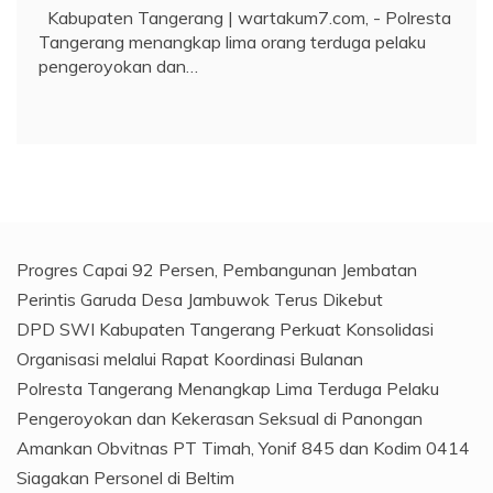
Kabupaten Tangerang | wartakum7.com, - Polresta
Tangerang menangkap lima orang terduga pelaku
pengeroyokan dan…
Progres Capai 92 Persen, Pembangunan Jembatan
Perintis Garuda Desa Jambuwok Terus Dikebut
DPD SWI Kabupaten Tangerang Perkuat Konsolidasi
Organisasi melalui Rapat Koordinasi Bulanan
Polresta Tangerang Menangkap Lima Terduga Pelaku
Pengeroyokan dan Kekerasan Seksual di Panongan
Amankan Obvitnas PT Timah, Yonif 845 dan Kodim 0414
Siagakan Personel di Beltim