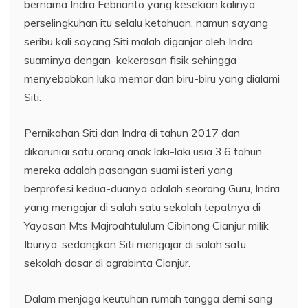
bernama Indra Febrianto yang kesekian kalinya
perselingkuhan itu selalu ketahuan, namun sayang
seribu kali sayang Siti malah diganjar oleh Indra
suaminya dengan kekerasan fisik sehingga
menyebabkan luka memar dan biru-biru yang dialami
Siti.
Pernikahan Siti dan Indra di tahun 2017 dan
dikaruniai satu orang anak laki-laki usia 3,6 tahun,
mereka adalah pasangan suami isteri yang
berprofesi kedua-duanya adalah seorang Guru, Indra
yang mengajar di salah satu sekolah tepatnya di
Yayasan Mts Majroahtululum Cibinong Cianjur milik
Ibunya, sedangkan Siti mengajar di salah satu
sekolah dasar di agrabinta Cianjur.
Dalam menjaga keutuhan rumah tangga demi sang