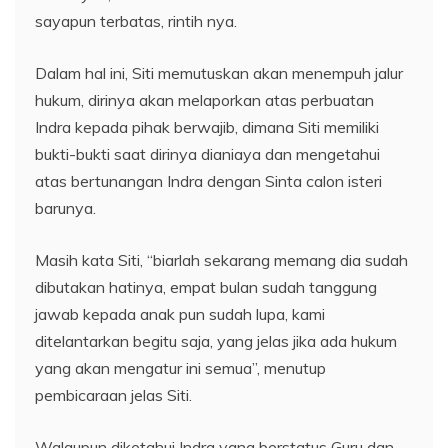
sayapun terbatas, rintih nya.
Dalam hal ini, Siti memutuskan akan menempuh jalur
hukum, dirinya akan melaporkan atas perbuatan
Indra kepada pihak berwajib, dimana Siti memiliki
bukti-bukti saat dirinya dianiaya dan mengetahui
atas bertunangan Indra dengan Sinta calon isteri
barunya.
Masih kata Siti, “biarlah sekarang memang dia sudah
dibutakan hatinya, empat bulan sudah tanggung
jawab kepada anak pun sudah lupa, kami
ditelantarkan begitu saja, yang jelas jika ada hukum
yang akan mengatur ini semua”, menutup
pembicaraan jelas Siti.
Walaupun diketahui Indra yang berstatus Guru dan