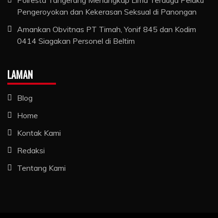
Pengeroyokan dan Kekerasan Seksual di Panongan
Amankan Obvitnas PT Timah, Yonif 845 dan Kodim
0414 Siagakan Personel di Beltim
LAMAN
Blog
Home
Kontak Kami
Redaksi
Tentang Kami