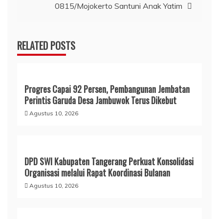
0815/Mojokerto Santuni Anak Yatim
RELATED POSTS
Progres Capai 92 Persen, Pembangunan Jembatan
Perintis Garuda Desa Jambuwok Terus Dikebut
Agustus 10, 2026
DPD SWI Kabupaten Tangerang Perkuat Konsolidasi
Organisasi melalui Rapat Koordinasi Bulanan
Agustus 10, 2026