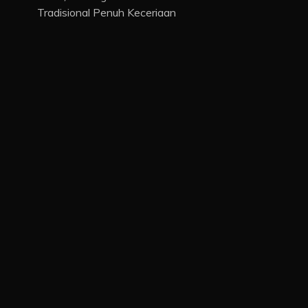
Tradisional Penuh Keceriaan