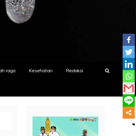
ah raga
Kesehatan
Redaksi