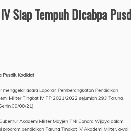
 IV Siap Tempuh Dicabpa Pusd
 Pusdik Kodiklat
er menggelar acara Laporan Pemberangkatan Pendidikan
mi Militer Tingkat IV TP 2021/2022 sejumlah 293 Taruna,
Senin,09/08/21).
Gubernur Akademi Militer Mayjen TNI Candra Wijaya dalam
i program pendidikan Taruna Tingkat IV Akademi Militer, awal