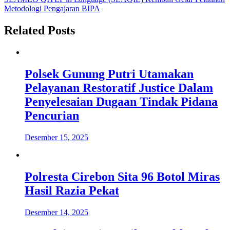
Metodologi Pengajaran BIPA
Related Posts
Polsek Gunung Putri Utamakan
Pelayanan Restoratif Justice Dalam
Penyelesaian Dugaan Tindak Pidana
Pencurian
Desember 15, 2025
Polresta Cirebon Sita 96 Botol Miras
Hasil Razia Pekat
Desember 14, 2025