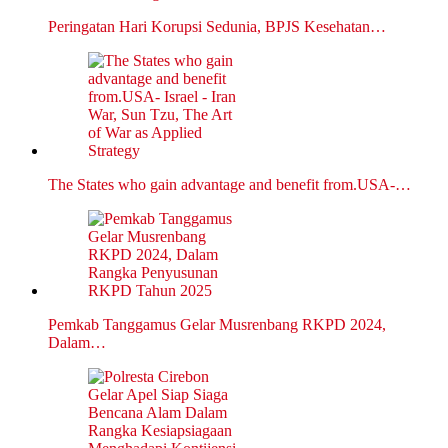
Peringatan Hari Korupsi Sedunia, BPJS Kesehatan…
The States who gain advantage and benefit from.USA-…
Pemkab Tanggamus Gelar Musrenbang RKPD 2024,
Dalam…