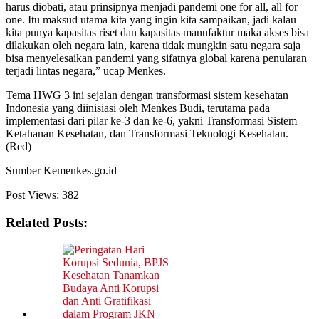
harus diobati, atau prinsipnya menjadi pandemi one for all, all for
one. Itu maksud utama kita yang ingin kita sampaikan, jadi kalau
kita punya kapasitas riset dan kapasitas manufaktur maka akses bisa
dilakukan oleh negara lain, karena tidak mungkin satu negara saja
bisa menyelesaikan pandemi yang sifatnya global karena penularan
terjadi lintas negara,” ucap Menkes.
Tema HWG 3 ini sejalan dengan transformasi sistem kesehatan
Indonesia yang diinisiasi oleh Menkes Budi, terutama pada
implementasi dari pilar ke-3 dan ke-6, yakni Transformasi Sistem
Ketahanan Kesehatan, dan Transformasi Teknologi Kesehatan.
(Red)
Sumber Kemenkes.go.id
Post Views:
382
Related Posts: