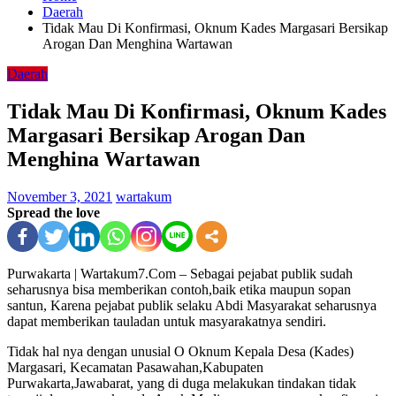
Daerah
Tidak Mau Di Konfirmasi, Oknum Kades Margasari Bersikap
Arogan Dan Menghina Wartawan
Daerah
Tidak Mau Di Konfirmasi, Oknum Kades
Margasari Bersikap Arogan Dan
Menghina Wartawan
November 3, 2021
wartakum
Spread the love
Purwakarta | Wartakum7.Com – Sebagai pejabat publik sudah
seharusnya bisa memberikan contoh,baik etika maupun sopan
santun, Karena pejabat publik selaku Abdi Masyarakat seharusnya
dapat memberikan tauladan untuk masyarakatnya sendiri.
Tidak hal nya dengan unusial O Oknum Kepala Desa (Kades)
Margasari, Kecamatan Pasawahan,Kabupaten
Purwakarta,Jawabarat, yang di duga melakukan tindakan tidak