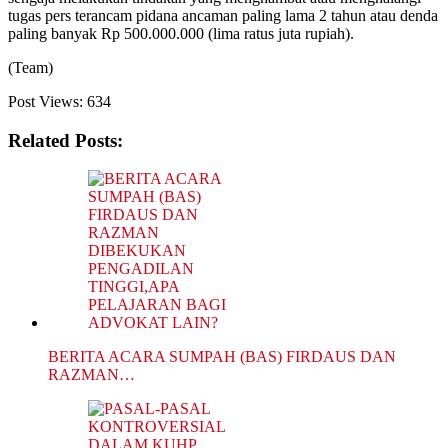
tugas pers terancam pidana ancaman paling lama 2 tahun atau denda
paling banyak Rp 500.000.000 (lima ratus juta rupiah).
(Team)
Post Views:
634
Related Posts:
BERITA ACARA SUMPAH (BAS) FIRDAUS DAN
RAZMAN…