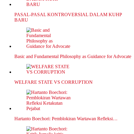
PASAL-PASAL KONTROVERSIAL DALAM KUHP
BARU
Basic and Fundamental Philosophy as Guidance for Advocate
WELFARE STATE VS CORRUPTION
Hartanto Boechori: Pemblokiran Wartawan Refleksi…