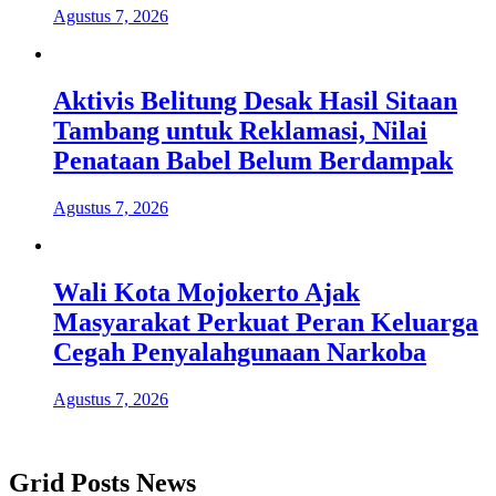
Agustus 7, 2026
Aktivis Belitung Desak Hasil Sitaan
Tambang untuk Reklamasi, Nilai
Penataan Babel Belum Berdampak
Agustus 7, 2026
Wali Kota Mojokerto Ajak
Masyarakat Perkuat Peran Keluarga
Cegah Penyalahgunaan Narkoba
Agustus 7, 2026
Grid Posts News