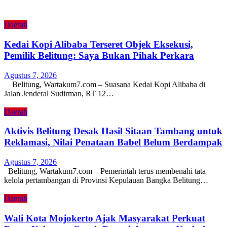
Daerah
Kedai Kopi Alibaba Terseret Objek Eksekusi,
Pemilik Belitung: Saya Bukan Pihak Perkara
Agustus 7, 2026
Belitung, Wartakum7.com – Suasana Kedai Kopi Alibaba di
Jalan Jenderal Sudirman, RT 12…
Daerah
Aktivis Belitung Desak Hasil Sitaan Tambang untuk
Reklamasi, Nilai Penataan Babel Belum Berdampak
Agustus 7, 2026
Belitung, Wartakum7.com – Pemerintah terus membenahi tata
kelola pertambangan di Provinsi Kepulauan Bangka Belitung…
Daerah
Wali Kota Mojokerto Ajak Masyarakat Perkuat