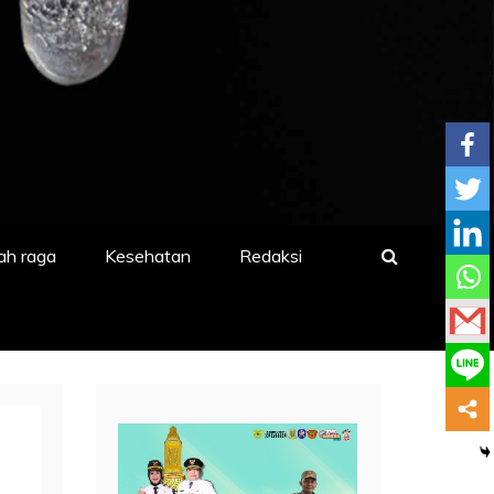
ah raga
Kesehatan
Redaksi