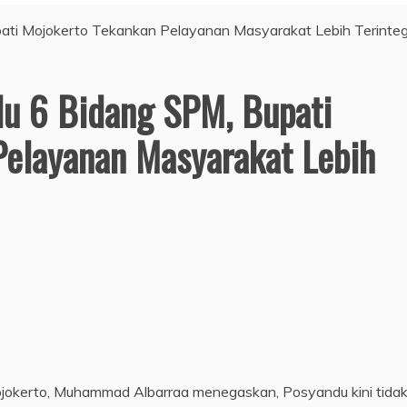
du 6 Bidang SPM, Bupati
Pelayanan Masyarakat Lebih
jokerto, Muhammad Albarraa menegaskan, Posyandu kini tidak 