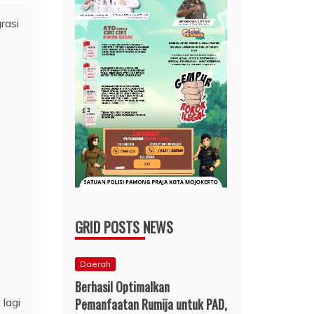
GRID POSTS NEWS
Daerah
Berhasil Optimalkan
lagi
Pemanfaatan Rumija untuk PAD,