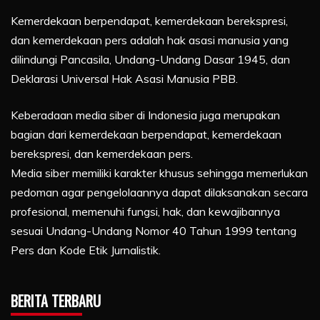
Kemerdekaan berpendapat, kemerdekaan berekspresi,
dan kemerdekaan pers adalah hak asasi manusia yang
dilindungi Pancasila, Undang-Undang Dasar 1945, dan
Deklarasi Universal Hak Asasi Manusia PBB.
Keberadaan media siber di Indonesia juga merupakan
bagian dari kemerdekaan berpendapat, kemerdekaan
berekspresi, dan kemerdekaan pers.
Media siber memiliki karakter khusus sehingga memerlukan
pedoman agar pengelolaannya dapat dilaksanakan secara
profesional, memenuhi fungsi, hak, dan kewajibannya
sesuai Undang-Undang Nomor 40 Tahun 1999 tentang
Pers dan Kode Etik Jurnalistik.
BERITA TERBARU