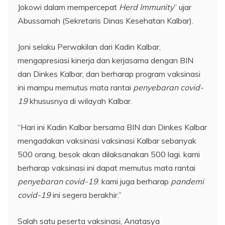
Jokowi dalam mempercepat
Herd Immunity
” ujar
Abussamah (Sekretaris Dinas Kesehatan Kalbar).
Joni selaku Perwakilan dari Kadin Kalbar,
mengapresiasi kinerja dan kerjasama dengan BIN
dan Dinkes Kalbar, dan berharap program vaksinasi
ini mampu memutus mata rantai
penyebaran covid-
19
khususnya di wilayah Kalbar.
“Hari ini Kadin Kalbar bersama BIN dan Dinkes Kalbar
mengadakan vaksinasi vaksinasi Kalbar sebanyak
500 orang, besok akan dilaksanakan 500 lagi. kami
berharap vaksinasi ini dapat memutus mata rantai
penyebaran covid-19
. kami juga berharap
pandemi
covid-19
ini segera berakhir.”
Salah satu peserta vaksinasi, Anatasya