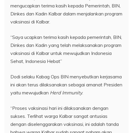
mengucapkan terima kasih kepada Pemerintah, BIN,
Dinkes dan Kadin Kalbar dalam menjalankan program
vaksinasi di Kalbar.
“Saya ucapkan terima kasih kepada pemerintah, BIN,
Dinkes dan Kadin yang telah melaksanakan program
vaksinasi di Kalbar untuk mewujudkan Indonesia
Sehat, Indonesia Hebat”
Dodi selaku Kabag Ops BIN menyebutkan kerjasama
ini akan terus dilaksanakan sebagai amanat Presiden
yaitu mewujudkan
Herd Immunity
.
“Proses vaksinasi hari ini dilaksanakan dengan
sukses. Terlihat warga Kalbar sangat antusias
dengan diselenggarakan vaksinasi, ini adalah tanda
bahwa warga Kalbar sudah sangat paham akan