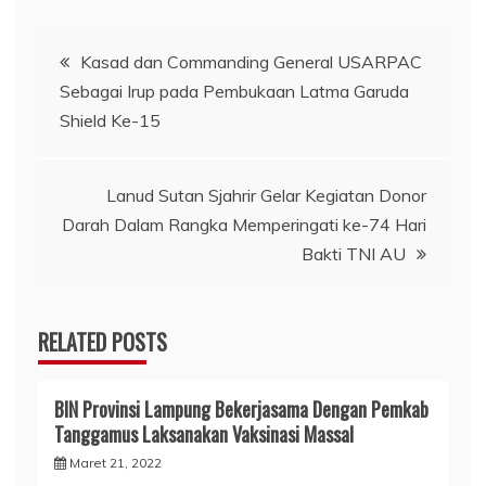
Navigasi
Kasad dan Commanding General USARPAC
Sebagai Irup pada Pembukaan Latma Garuda
pos
Shield Ke-15
Lanud Sutan Sjahrir Gelar Kegiatan Donor
Darah Dalam Rangka Memperingati ke-74 Hari
Bakti TNI AU
RELATED POSTS
BIN Provinsi Lampung Bekerjasama Dengan Pemkab
Tanggamus Laksanakan Vaksinasi Massal
Maret 21, 2022