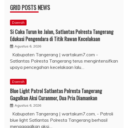
GRID POSTS NEWS
Daerah
Si Caka Turun ke Jalan, Satlantas Polresta Tangerang
Edukasi Pengendara di Titik Rawan Kecelakaan
Agustus 6, 2026
Kabupaten Tangerang | wartakum7.com -
Satlantas Polresta Tangerang terus mengintensifkan
upaya pencegahan kecelakaan lalu…
Daerah
Blue Light Patrol Satlantas Polresta Tangerang
Gagalkan Aksi Curanmor, Dua Pria Diamankan
Agustus 6, 2026
Kabupaten Tangerang | wartakum7.com, - Patroli
blue light Satlantas Polresta Tangerang berhasil
menggagalkan aksi…