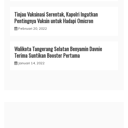
Tinjau Vaksinasi Serentak, Kapolri Ingatkan
Pentingnya Vaksin untuk Hadapi Omicron
Februari 20, 2022
Walikota Tangerang Selatan Benyamin Davnie
Terima Suntikan Booster Pertama
Januari 14, 2022