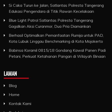
Si Caka Turun ke Jalan, Satlantas Polresta Tangerang
Edukasi Pengendara di Titik Rawan Kecelakaan
Blue Light Patrol Satlantas Polresta Tangerang
Gagalkan Aksi Curanmor, Dua Pria Diamankan
Berhasil Optimalkan Pemanfaatan Rumija untuk PAD,
Kota Lubuk Linggau Benchmarking di Kota Mojokerto
Babinsa Koramil 0815/18 Gondang Kawal Panen Padi
Petani, Perkuat Ketahanan Pangan di Wilayah Binaan
LAMAN
Blog
Home
Kontak Kami