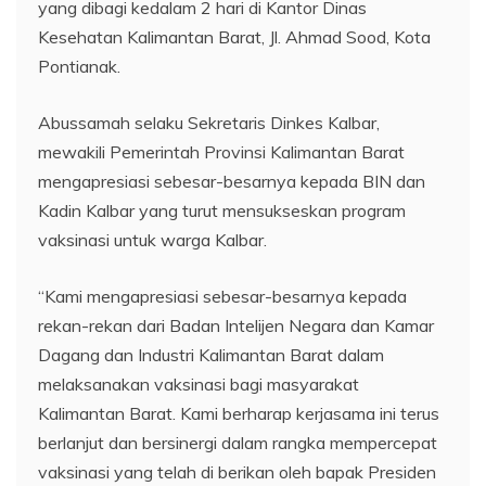
yang dibagi kedalam 2 hari di Kantor Dinas
Kesehatan Kalimantan Barat, Jl. Ahmad Sood, Kota
Pontianak.
Abussamah selaku Sekretaris Dinkes Kalbar,
mewakili Pemerintah Provinsi Kalimantan Barat
mengapresiasi sebesar-besarnya kepada BIN dan
Kadin Kalbar yang turut mensukseskan program
vaksinasi untuk warga Kalbar.
“Kami mengapresiasi sebesar-besarnya kepada
rekan-rekan dari Badan Intelijen Negara dan Kamar
Dagang dan Industri Kalimantan Barat dalam
melaksanakan vaksinasi bagi masyarakat
Kalimantan Barat. Kami berharap kerjasama ini terus
berlanjut dan bersinergi dalam rangka mempercepat
vaksinasi yang telah di berikan oleh bapak Presiden