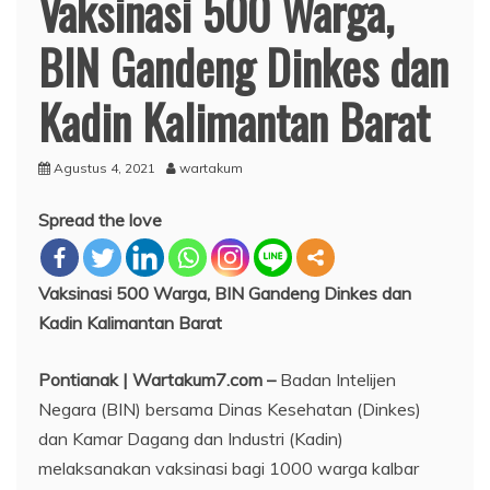
Vaksinasi 500 Warga,
BIN Gandeng Dinkes dan
Kadin Kalimantan Barat
Agustus 4, 2021
wartakum
Spread the love
Vaksinasi 500 Warga, BIN Gandeng Dinkes dan
Kadin Kalimantan Barat
Pontianak | Wartakum7.com –
Badan Intelijen
Negara (BIN) bersama Dinas Kesehatan (Dinkes)
dan Kamar Dagang dan Industri (Kadin)
melaksanakan vaksinasi bagi 1000 warga kalbar