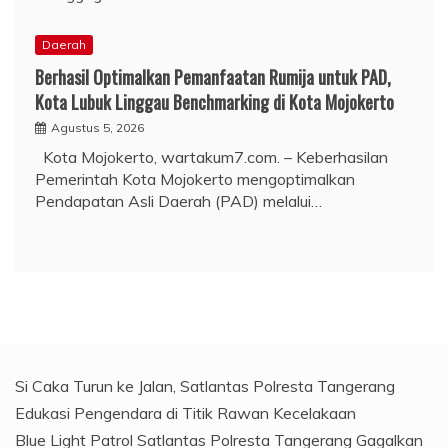
Daerah
Berhasil Optimalkan Pemanfaatan Rumija untuk PAD,
Kota Lubuk Linggau Benchmarking di Kota Mojokerto
Agustus 5, 2026
Kota Mojokerto, wartakum7.com. – Keberhasilan
Pemerintah Kota Mojokerto mengoptimalkan
Pendapatan Asli Daerah (PAD) melalui…
Si Caka Turun ke Jalan, Satlantas Polresta Tangerang
Edukasi Pengendara di Titik Rawan Kecelakaan
Blue Light Patrol Satlantas Polresta Tangerang Gagalkan