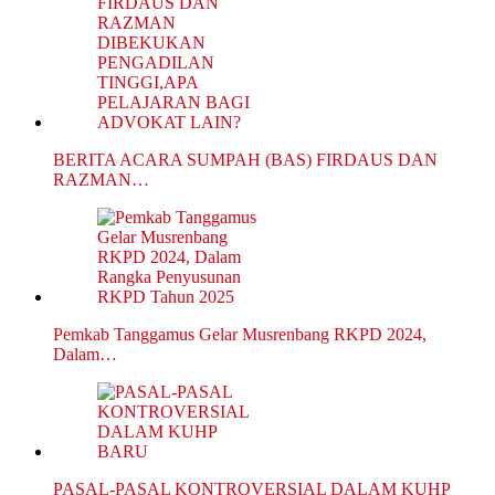
BERITA ACARA SUMPAH (BAS) FIRDAUS DAN
RAZMAN…
Pemkab Tanggamus Gelar Musrenbang RKPD 2024,
Dalam…
PASAL-PASAL KONTROVERSIAL DALAM KUHP