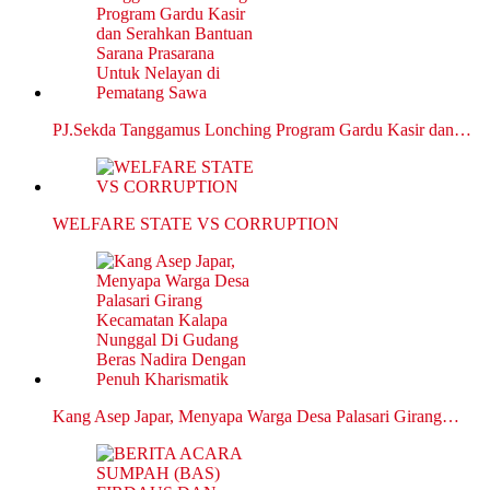
PJ.Sekda Tanggamus Lonching Program Gardu Kasir dan…
WELFARE STATE VS CORRUPTION
Kang Asep Japar, Menyapa Warga Desa Palasari Girang…