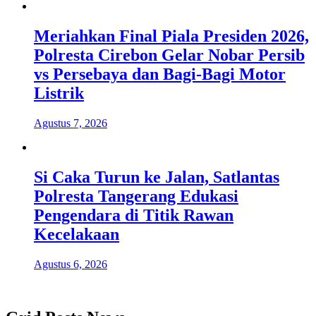
Meriahkan Final Piala Presiden 2026,
Polresta Cirebon Gelar Nobar Persib
vs Persebaya dan Bagi-Bagi Motor
Listrik
Agustus 7, 2026
Si Caka Turun ke Jalan, Satlantas
Polresta Tangerang Edukasi
Pengendara di Titik Rawan
Kecelakaan
Agustus 6, 2026