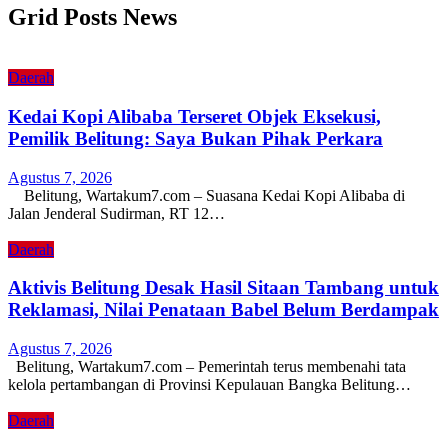
Grid Posts News
Daerah
Kedai Kopi Alibaba Terseret Objek Eksekusi,
Pemilik Belitung: Saya Bukan Pihak Perkara
Agustus 7, 2026
Belitung, Wartakum7.com – Suasana Kedai Kopi Alibaba di
Jalan Jenderal Sudirman, RT 12…
Daerah
Aktivis Belitung Desak Hasil Sitaan Tambang untuk
Reklamasi, Nilai Penataan Babel Belum Berdampak
Agustus 7, 2026
Belitung, Wartakum7.com – Pemerintah terus membenahi tata
kelola pertambangan di Provinsi Kepulauan Bangka Belitung…
Daerah