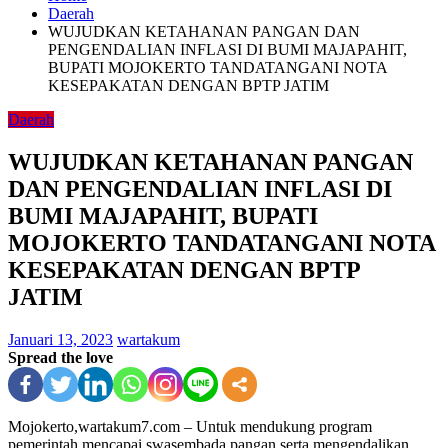
Daerah
WUJUDKAN KETAHANAN PANGAN DAN
PENGENDALIAN INFLASI DI BUMI MAJAPAHIT,
BUPATI MOJOKERTO TANDATANGANI NOTA
KESEPAKATAN DENGAN BPTP JATIM
Daerah
WUJUDKAN KETAHANAN PANGAN
DAN PENGENDALIAN INFLASI DI
BUMI MAJAPAHIT, BUPATI
MOJOKERTO TANDATANGANI NOTA
KESEPAKATAN DENGAN BPTP
JATIM
Januari 13, 2023
wartakum
Spread the love
Mojokerto,wartakum7.com – Untuk mendukung program
pemerintah mencapai swasembada pangan serta mengendalikan