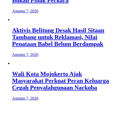
Bukan Pihak Perkara
Agustus 7, 2026
Aktivis Belitung Desak Hasil Sitaan
Tambang untuk Reklamasi, Nilai
Penataan Babel Belum Berdampak
Agustus 7, 2026
Wali Kota Mojokerto Ajak
Masyarakat Perkuat Peran Keluarga
Cegah Penyalahgunaan Narkoba
Agustus 7, 2026