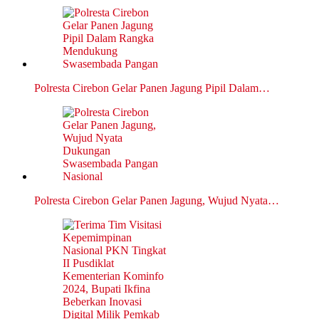
Polresta Cirebon Gelar Panen Jagung Pipil Dalam…
Polresta Cirebon Gelar Panen Jagung, Wujud Nyata…