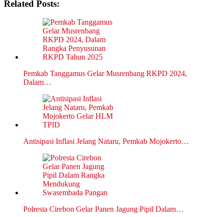
Related Posts:
Pemkab Tanggamus Gelar Musrenbang RKPD 2024,
Dalam…
Antisipasi Inflasi Jelang Nataru, Pemkab Mojokerto…
Polresta Cirebon Gelar Panen Jagung Pipil Dalam…