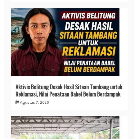
Aktivis Belitung Desak Hasil Sitaan Tambang untuk
Reklamasi, Nilai Penataan Babel Belum Berdampak
Agustus 7, 2026