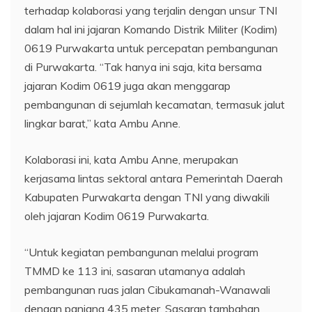
terhadap kolaborasi yang terjalin dengan unsur TNI
dalam hal ini jajaran Komando Distrik Militer (Kodim)
0619 Purwakarta untuk percepatan pembangunan
di Purwakarta. “Tak hanya ini saja, kita bersama
jajaran Kodim 0619 juga akan menggarap
pembangunan di sejumlah kecamatan, termasuk jalut
lingkar barat,” kata Ambu Anne.
Kolaborasi ini, kata Ambu Anne, merupakan
kerjasama lintas sektoral antara Pemerintah Daerah
Kabupaten Purwakarta dengan TNI yang diwakili
oleh jajaran Kodim 0619 Purwakarta.
“Untuk kegiatan pembangunan melalui program
TMMD ke 113 ini, sasaran utamanya adalah
pembangunan ruas jalan Cibukamanah-Wanawali
dengan panjang 435 meter. Sasaran tambahan