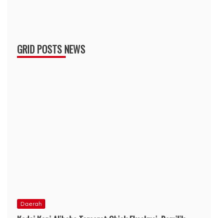
GRID POSTS NEWS
Daerah