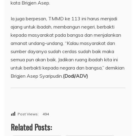
kata Brigjen Asep.
Ia juga berpesan, TMMD ke 113 ini harus menjadi
ajang untuk ibadah, membangun negeri, berbakti
kepada masyarakat pada bangsa dan menjalankan
amanat undang-undang. “Kalau masyarakat dan
sumber dayanya sudah cerdas sudah baik maka
semua pun akan baik. Jadikan ruang ibadah kita ini
untuk berbakti kepada negara dan bangsa,” demikian
Brigjen Asep Syaripudin.
(Dodi/ADV)
Post Views:
494
Related Posts: