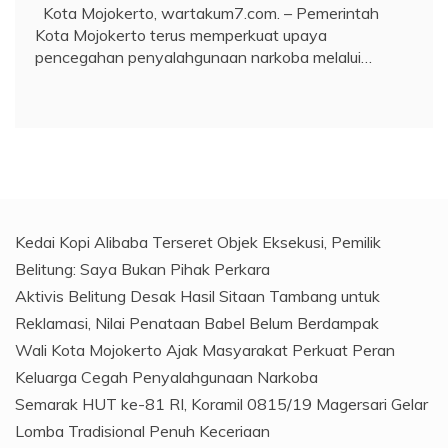
Kota Mojokerto, wartakum7.com. – Pemerintah
Kota Mojokerto terus memperkuat upaya
pencegahan penyalahgunaan narkoba melalui…
Kedai Kopi Alibaba Terseret Objek Eksekusi, Pemilik
Belitung: Saya Bukan Pihak Perkara
Aktivis Belitung Desak Hasil Sitaan Tambang untuk
Reklamasi, Nilai Penataan Babel Belum Berdampak
Wali Kota Mojokerto Ajak Masyarakat Perkuat Peran
Keluarga Cegah Penyalahgunaan Narkoba
Semarak HUT ke-81 RI, Koramil 0815/19 Magersari Gelar
Lomba Tradisional Penuh Keceriaan