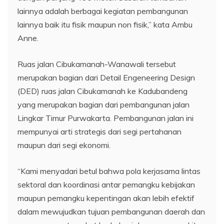
lainnya adalah berbagai kegiatan pembangunan
lainnya baik itu fisik maupun non fisik,” kata Ambu
Anne.
Ruas jalan Cibukamanah-Wanawali tersebut
merupakan bagian dari Detail Engeneering Design
(DED) ruas jalan Cibukamanah ke Kadubandeng
yang merupakan bagian dari pembangunan jalan
Lingkar Timur Purwakarta. Pembangunan jalan ini
mempunyai arti strategis dari segi pertahanan
maupun dari segi ekonomi.
“Kami menyadari betul bahwa pola kerjasama lintas
sektoral dan koordinasi antar pemangku kebijakan
maupun pemangku kepentingan akan lebih efektif
dalam mewujudkan tujuan pembangunan daerah dan