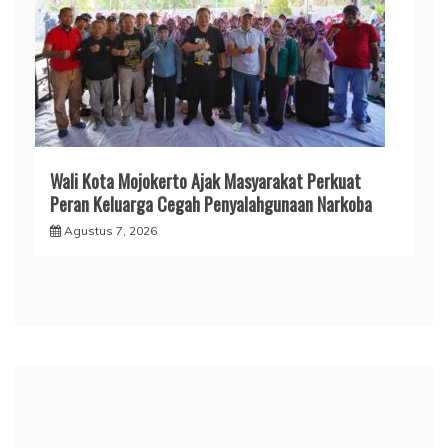
Wali Kota Mojokerto Ajak Masyarakat Perkuat
Peran Keluarga Cegah Penyalahgunaan Narkoba
Agustus 7, 2026