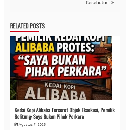
Kesehatan
RELATED POSTS
Kedai Kopi Alibaba Terseret Objek Eksekusi, Pemilik
Belitung: Saya Bukan Pihak Perkara
Agustus 7, 2026