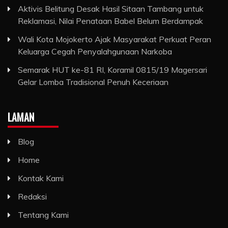
Aktivis Belitung Desak Hasil Sitaan Tambang untuk
Reklamasi, Nilai Penataan Babel Belum Berdampak
Wali Kota Mojokerto Ajak Masyarakat Perkuat Peran
Keluarga Cegah Penyalahgunaan Narkoba
Semarak HUT ke-81 RI, Koramil 0815/19 Magersari
Gelar Lomba Tradisional Penuh Keceriaan
LAMAN
Blog
Home
Kontak Kami
Redaksi
Tentang Kami