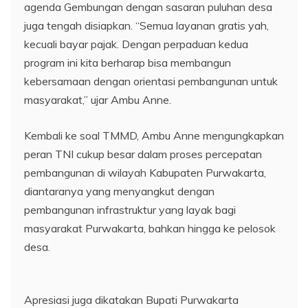
agenda Gembungan dengan sasaran puluhan desa
juga tengah disiapkan. “Semua layanan gratis yah,
kecuali bayar pajak. Dengan perpaduan kedua
program ini kita berharap bisa membangun
kebersamaan dengan orientasi pembangunan untuk
masyarakat,” ujar Ambu Anne.
Kembali ke soal TMMD, Ambu Anne mengungkapkan
peran TNI cukup besar dalam proses percepatan
pembangunan di wilayah Kabupaten Purwakarta,
diantaranya yang menyangkut dengan
pembangunan infrastruktur yang layak bagi
masyarakat Purwakarta, bahkan hingga ke pelosok
desa.
Apresiasi juga dikatakan Bupati Purwakarta