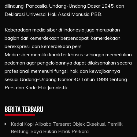
dilindungi Pancasila, Undang-Undang Dasar 1945, dan
Deklarasi Universal Hak Asasi Manusia PBB.
Keberadaan media siber di Indonesia juga merupakan
bagian dari kemerdekaan berpendapat, kemerdekaan
berekspresi, dan kemerdekaan pers.
Media siber memiliki karakter khusus sehingga memerlukan
pedoman agar pengelolaannya dapat dilaksanakan secara
profesional, memenuhi fungsi, hak, dan kewajibannya
sesuai Undang-Undang Nomor 40 Tahun 1999 tentang
Pers dan Kode Etik Jurnalistik.
BERITA TERBARU
Kedai Kopi Alibaba Terseret Objek Eksekusi, Pemilik
Belitung: Saya Bukan Pihak Perkara