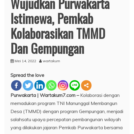
Wujudkan Purwakarta
Istimewa, Pemkab
Kolaborasikan TMMD
Dan Gempungan
Mei 14, 2022
wartakum
Spread the love
Purwakarta | Wartakum7.com –
Kolaborasi dengan
memadukan program TNI Manunggal Membangun
Desa (TMMD) dengan program Gempungan, menjadi
salahsatu upaya percepatan pembangunan wilayah
yang dilakukan jajaran Pemkab Purwakarta bersama