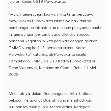
jajaran Kodim 0619 Purwakarta.
“Mulai ngeureuyeuh lagi yah, kita terus berupaya
mewujudkan Purwakarta Istimewa baik dari sisi
pembangunan infrastruktur maupun pelayanan publik.
Ini gempungan pertama yang dilakukan pasca
pandemi, kegiatan ini kita padukan dengan gelaran
TMMD yang ke 113, bersama jajaran Kodim
Purwakarta,” kata Bupati Purwakarta disela
Pembukaan TMMD ke 113 Kodim Purwakarta di
Desa Wanawali, Kecamatan Cibatu, Rabu 11 Mei
2022.
Menurutnya, dalam Gempungan ini kita libatkan
belasan Perangkat Daerah yang menghadirkan
puluhan layanan publik secara gratis. Kedepan,