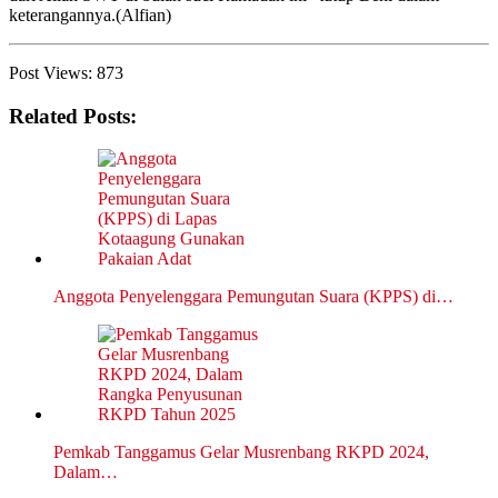
keterangannya.(Alfian)
Post Views:
873
Related Posts:
Anggota Penyelenggara Pemungutan Suara (KPPS) di…
Pemkab Tanggamus Gelar Musrenbang RKPD 2024,
Dalam…