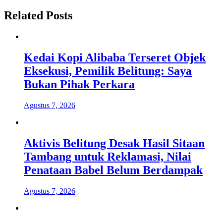
Related Posts
Kedai Kopi Alibaba Terseret Objek
Eksekusi, Pemilik Belitung: Saya
Bukan Pihak Perkara
Agustus 7, 2026
Aktivis Belitung Desak Hasil Sitaan
Tambang untuk Reklamasi, Nilai
Penataan Babel Belum Berdampak
Agustus 7, 2026