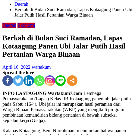
Daerah
Berkah di Bulan Suci Ramadan, Lapas Kotaagung Panen Ubi
Jalar Putih Hasil Pertanian Warga Binaan
Daerah
Ekonomi
Berkah di Bulan Suci Ramadan, Lapas
Kotaagung Panen Ubi Jalar Putih Hasil
Pertanian Warga Binaan
April 16, 2022
wartakum
Spread the love
INFO LASTAGUNG Wartakum7.com-
Lembaga
Pemasyarakatan (Lapas) Kelas IIB Kotaagung panen ubi jalar putih
pada Sabtu (16/4). Ubi jalar ini merupakan hasil pertanian dari
Warga Binaan Pemasyarakatan (WBP) yang mengikuti program
pembinaan kemandirian bidang pertanian di bawah subseksi
kegiatan kerja (Giatja).
Kalapas Kotaagung, Beni Nurrahman, menuturkan bahwa panen