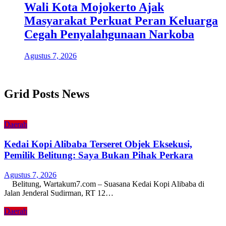
Wali Kota Mojokerto Ajak
Masyarakat Perkuat Peran Keluarga
Cegah Penyalahgunaan Narkoba
Agustus 7, 2026
Grid Posts News
Daerah
Kedai Kopi Alibaba Terseret Objek Eksekusi,
Pemilik Belitung: Saya Bukan Pihak Perkara
Agustus 7, 2026
Belitung, Wartakum7.com – Suasana Kedai Kopi Alibaba di
Jalan Jenderal Sudirman, RT 12…
Daerah