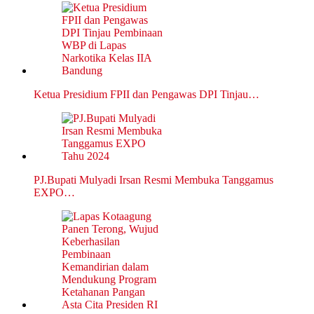
Ketua Presidium FPII dan Pengawas DPI Tinjau…
PJ.Bupati Mulyadi Irsan Resmi Membuka Tanggamus
EXPO…