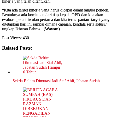
kinerja yang telah ditentukan.
“Kita ada target kinerja yang harus dicapai dalam jangka pendek.
Bentuknya ada komitmen dari tiap kepala OPD dan kita akan
evaluasi pada triwulan pertama dan kita terus pantau target yang
ditetapkan hari ini sampai dimana capaian, kendala serta solusi,”
ungkap Ikhwan Fahrozi.
(Wawan)
Post Views:
430
Related Posts:
Sekda Beltim Dimutasi Jadi Staf Ahli, Jabatan Sudah…