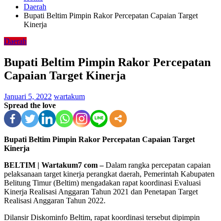
Daerah
Bupati Beltim Pimpin Rakor Percepatan Capaian Target
Kinerja
Daerah
Bupati Beltim Pimpin Rakor Percepatan
Capaian Target Kinerja
Januari 5, 2022
wartakum
Spread the love
Bupati Beltim Pimpin Rakor Percepatan Capaian Target
Kinerja
BELTIM | Wartakum7 com –
Dalam rangka percepatan capaian
pelaksanaan target kinerja perangkat daerah, Pemerintah Kabupaten
Belitung Timur (Beltim) mengadakan rapat koordinasi Evaluasi
Kinerja Realisasi Anggaran Tahun 2021 dan Penetapan Target
Realisasi Anggaran Tahun 2022.
Dilansir Diskominfo Beltim, rapat koordinasi tersebut dipimpin