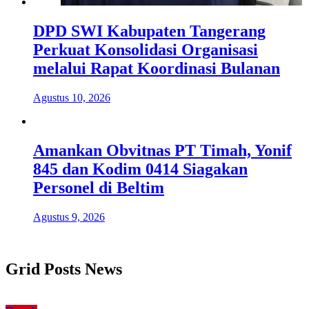
DPD SWI Kabupaten Tangerang
Perkuat Konsolidasi Organisasi
melalui Rapat Koordinasi Bulanan
Agustus 10, 2026
Amankan Obvitnas PT Timah, Yonif
845 dan Kodim 0414 Siagakan
Personel di Beltim
Agustus 9, 2026
Grid Posts News