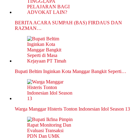
BERITA ACARA SUMPAH (BAS) FIRDAUS DAN
RAZMAN…
Bupati Beltim Inginkan Kota Manggar Bangkit Seperti…
Warga Manggar Histeris Tonton Indonesian Idol Season 13