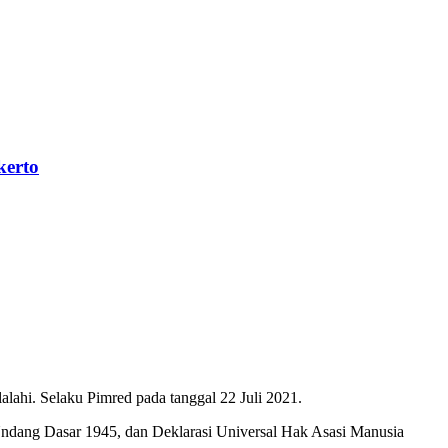
kerto
ahi. Selaku Pimred pada tanggal 22 Juli 2021.
Undang Dasar 1945, dan Deklarasi Universal Hak Asasi Manusia