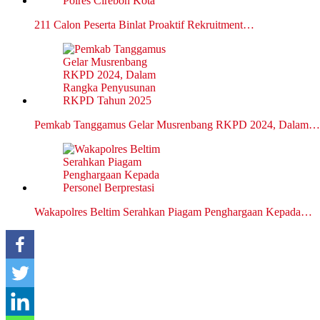
211 Calon Peserta Binlat Proaktif Rekruitment…
Pemkab Tanggamus Gelar Musrenbang RKPD 2024, Dalam…
Wakapolres Beltim Serahkan Piagam Penghargaan Kepada…