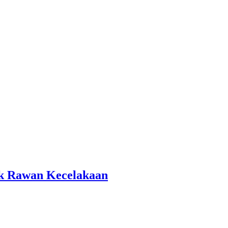
tik Rawan Kecelakaan