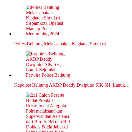
Polres Belitung Melaksanakan Kegiatan Simulasi…
Kapolres Belitung AKBP Deddy Dwiputra SIK SH, Lantik…