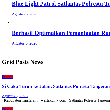
Blue Light Patrol Satlantas Polresta
Agustus 6, 2026
Berhasil Optimalkan Pemanfaatan Ru
Agustus 5, 2026
Grid Posts News
Daerah
Si Caka Turun ke Jalan, Satlantas Polresta Tanger
Agustus 6, 2026
Kabupaten Tangerang | wartakum7.com - Satlantas Polresta Tangera
Daerah