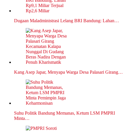
Dugaan Maladministrasi Lelang BRI Bandung: Lahan…
Kang Asep Japar, Menyapa Warga Desa Palasari Girang…
Suhu Politik Bandung Memanas, Ketum LSM PMPRI
Minta…