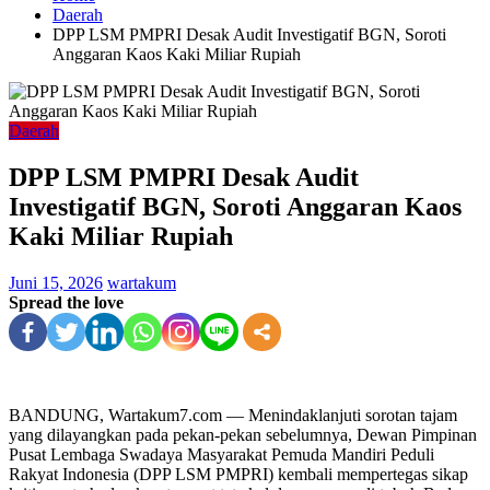
Daerah
DPP LSM PMPRI Desak Audit Investigatif BGN, Soroti
Anggaran Kaos Kaki Miliar Rupiah
Daerah
DPP LSM PMPRI Desak Audit
Investigatif BGN, Soroti Anggaran Kaos
Kaki Miliar Rupiah
Juni 15, 2026
wartakum
Spread the love
BANDUNG, Wartakum7.com — Menindaklanjuti sorotan tajam
yang dilayangkan pada pekan-pekan sebelumnya, Dewan Pimpinan
Pusat Lembaga Swadaya Masyarakat Pemuda Mandiri Peduli
Rakyat Indonesia (DPP LSM PMPRI) kembali mempertegas sikap