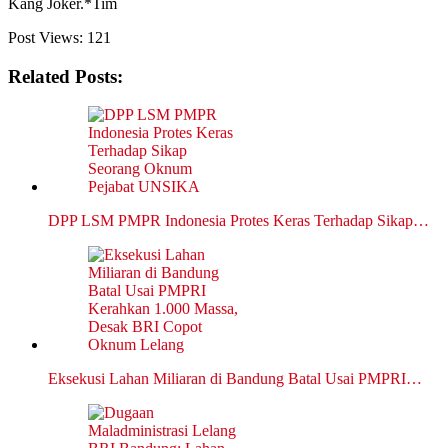
Kang Joker.*Tim
Post Views:
121
Related Posts:
DPP LSM PMPR Indonesia Protes Keras Terhadap Sikap…
Eksekusi Lahan Miliaran di Bandung Batal Usai PMPRI…