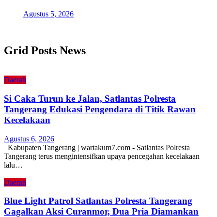
Agustus 5, 2026
Grid Posts News
Daerah
Si Caka Turun ke Jalan, Satlantas Polresta
Tangerang Edukasi Pengendara di Titik Rawan
Kecelakaan
Agustus 6, 2026
Kabupaten Tangerang | wartakum7.com - Satlantas Polresta
Tangerang terus mengintensifkan upaya pencegahan kecelakaan
lalu…
Daerah
Blue Light Patrol Satlantas Polresta Tangerang
Gagalkan Aksi Curanmor, Dua Pria Diamankan