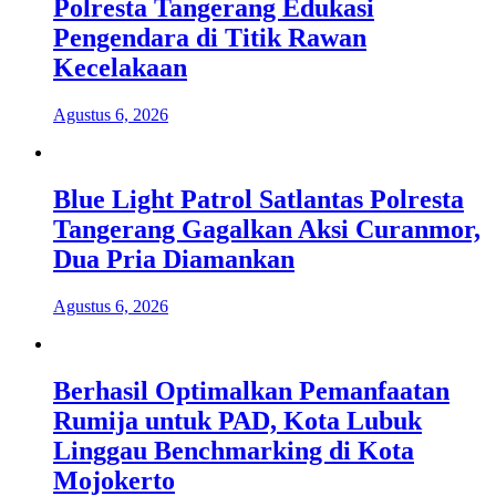
Polresta Tangerang Edukasi
Pengendara di Titik Rawan
Kecelakaan
Agustus 6, 2026
Blue Light Patrol Satlantas Polresta
Tangerang Gagalkan Aksi Curanmor,
Dua Pria Diamankan
Agustus 6, 2026
Berhasil Optimalkan Pemanfaatan
Rumija untuk PAD, Kota Lubuk
Linggau Benchmarking di Kota
Mojokerto