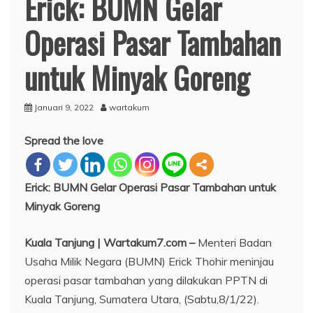
Erick: BUMN Gelar
Operasi Pasar Tambahan
untuk Minyak Goreng
Januari 9, 2022
wartakum
Spread the love
Erick: BUMN Gelar Operasi Pasar Tambahan untuk
Minyak Goreng
Kuala Tanjung | Wartakum7.com –
Menteri Badan
Usaha Milik Negara (BUMN) Erick Thohir meninjau
operasi pasar tambahan yang dilakukan PPTN di
Kuala Tanjung, Sumatera Utara, (Sabtu,8/1/22).