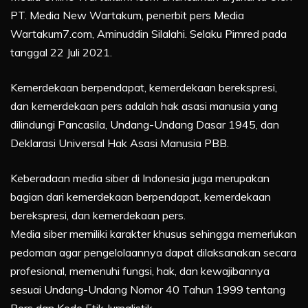
PT. Media New Wartakum, penerbit pers Media
Wartakum7.com, Aminuddin Silalahi. Selaku Pimred pada
tanggal 22 Juli 2021.
Kemerdekaan berpendapat, kemerdekaan berekspresi,
dan kemerdekaan pers adalah hak asasi manusia yang
dilindungi Pancasila, Undang-Undang Dasar 1945, dan
Deklarasi Universal Hak Asasi Manusia PBB.
Keberadaan media siber di Indonesia juga merupakan
bagian dari kemerdekaan berpendapat, kemerdekaan
berekspresi, dan kemerdekaan pers.
Media siber memiliki karakter khusus sehingga memerlukan
pedoman agar pengelolaannya dapat dilaksanakan secara
profesional, memenuhi fungsi, hak, dan kewajibannya
sesuai Undang-Undang Nomor 40 Tahun 1999 tentang
Pers dan Kode Etik Jurnalistik.