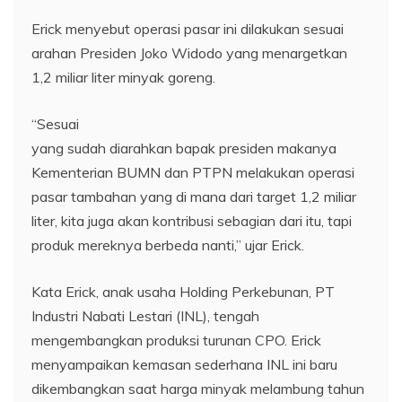
Erick menyebut operasi pasar ini dilakukan sesuai
arahan Presiden Joko Widodo yang menargetkan
1,2 miliar liter minyak goreng.
“Sesuai
yang sudah diarahkan bapak presiden makanya
Kementerian BUMN dan PTPN melakukan operasi
pasar tambahan yang di mana dari target 1,2 miliar
liter, kita juga akan kontribusi sebagian dari itu, tapi
produk mereknya berbeda nanti,” ujar Erick.
Kata Erick, anak usaha Holding Perkebunan, PT
Industri Nabati Lestari (INL), tengah
mengembangkan produksi turunan CPO. Erick
menyampaikan kemasan sederhana INL ini baru
dikembangkan saat harga minyak melambung tahun