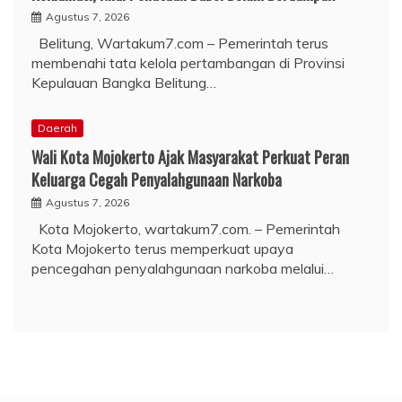
Agustus 7, 2026
Belitung, Wartakum7.com – Pemerintah terus
membenahi tata kelola pertambangan di Provinsi
Kepulauan Bangka Belitung…
Daerah
Wali Kota Mojokerto Ajak Masyarakat Perkuat Peran
Keluarga Cegah Penyalahgunaan Narkoba
Agustus 7, 2026
Kota Mojokerto, wartakum7.com. – Pemerintah
Kota Mojokerto terus memperkuat upaya
pencegahan penyalahgunaan narkoba melalui…