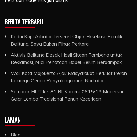
BERITA TERBARU
Kedai Kopi Alibaba Terseret Objek Eksekusi, Pemilik
Belitung: Saya Bukan Pihak Perkara
Aktivis Belitung Desak Hasil Sitaan Tambang untuk
Reklamasi, Nilai Penataan Babel Belum Berdampak
Wali Kota Mojokerto Ajak Masyarakat Perkuat Peran
Keluarga Cegah Penyalahgunaan Narkoba
Semarak HUT ke-81 RI, Koramil 0815/19 Magersari
Gelar Lomba Tradisional Penuh Keceriaan
LAMAN
Blog