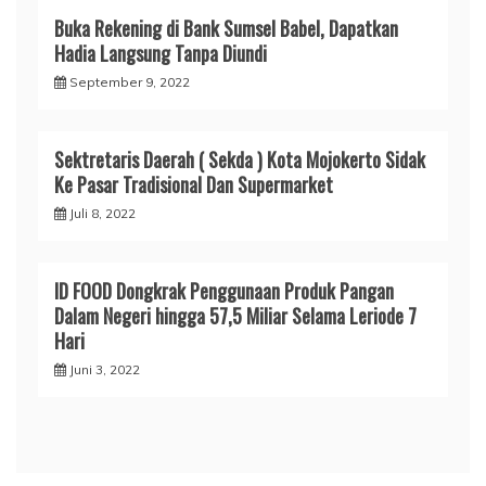
Buka Rekening di Bank Sumsel Babel, Dapatkan
Hadia Langsung Tanpa Diundi
September 9, 2022
Sektretaris Daerah ( Sekda ) Kota Mojokerto Sidak
Ke Pasar Tradisional Dan Supermarket
Juli 8, 2022
ID FOOD Dongkrak Penggunaan Produk Pangan
Dalam Negeri hingga 57,5 Miliar Selama Leriode 7
Hari
Juni 3, 2022