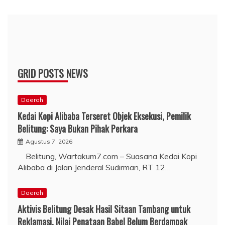
GRID POSTS NEWS
Daerah
Kedai Kopi Alibaba Terseret Objek Eksekusi, Pemilik
Belitung: Saya Bukan Pihak Perkara
Agustus 7, 2026
Belitung, Wartakum7.com – Suasana Kedai Kopi
Alibaba di Jalan Jenderal Sudirman, RT 12…
Daerah
Aktivis Belitung Desak Hasil Sitaan Tambang untuk
Reklamasi, Nilai Penataan Babel Belum Berdampak