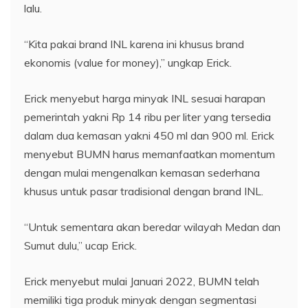
lalu.
“Kita pakai brand INL karena ini khusus brand
ekonomis (value for money),” ungkap Erick.
Erick menyebut harga minyak INL sesuai harapan
pemerintah yakni Rp 14 ribu per liter yang tersedia
dalam dua kemasan yakni 450 ml dan 900 ml. Erick
menyebut BUMN harus memanfaatkan momentum
dengan mulai mengenalkan kemasan sederhana
khusus untuk pasar tradisional dengan brand INL.
“Untuk sementara akan beredar wilayah Medan dan
Sumut dulu,” ucap Erick.
Erick menyebut mulai Januari 2022, BUMN telah
memiliki tiga produk minyak dengan segmentasi