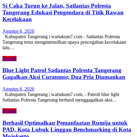
Si Caka Turun ke Jalan, Satlantas Polresta
Tangerang Edukasi Pengendara di Titik Rawan
Kecelakaan
Agustus 6, 2026
Kabupaten Tangerang | wartakum7.com - Satlantas Polresta
Tangerang terus mengintensifkan upaya pencegahan kecelakaan
lalu…
Daerah
Blue Light Patrol Satlantas Polresta Tangerang
Gagalkan Aksi Curanmor, Dua Pria Diamankan
Agustus 6, 2026
Kabupaten Tangerang | wartakum7.com, - Patroli blue light
Satlantas Polresta Tangerang berhasil menggagalkan aksi…
Daerah
Berhasil Optimalkan Pemanfaatan Rumija untuk
PAD, Kota Lubuk Linggau Benchmarking di Kota
Mojokerto