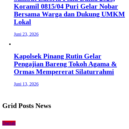
Koramil 0815/04 Puri Gelar Nobar
Bersama Warga dan Dukung UMKM
Lokal
Juni 23, 2026
Kapolsek Pinang Rutin Gelar
Pengajian Bareng Tokoh Agama &
Ormas Mempererat Silaturrahmi
Juni 13, 2026
Grid Posts News
Daerah