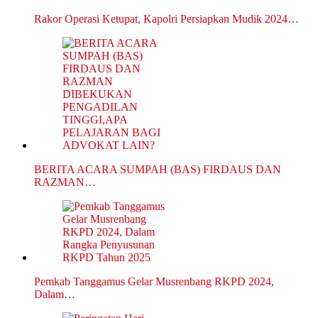
Rakor Operasi Ketupat, Kapolri Persiapkan Mudik 2024…
BERITA ACARA SUMPAH (BAS) FIRDAUS DAN
RAZMAN…
Pemkab Tanggamus Gelar Musrenbang RKPD 2024,
Dalam…