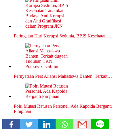
Peringatan Hari Korupsi Sedunia, BPJS Kesehatan…
Pernyataan Pers Aliansi Mahasiswa Banten, Terkait…
Polri Mutasi Ratusan Personel, Ada Kapolda Berganti
Pimpinan