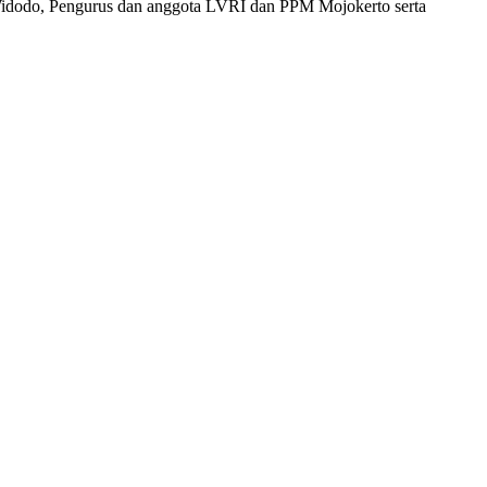
idodo, Pengurus dan anggota LVRI dan PPM Mojokerto serta