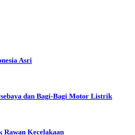
nesia Asri
rsebaya dan Bagi-Bagi Motor Listrik
tik Rawan Kecelakaan