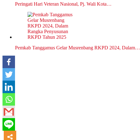
Peringati Hari Veteran Nasional, Pj. Wali Kota…
Pemkab Tanggamus Gelar Musrenbang RKPD 2024, Dalam…