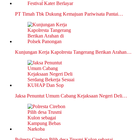
PT Timah Tbk Dukung Kemajuan Pariwisata Pantai…
Kunjungan Kerja Kapolresta Tangerang Berikan Arahan…
Jaksa Penuntut Umum Cabang Kejaksaan Negeri Deli…
Polresta Cirebon Pilih desa Trusmi Kulon sebagai…