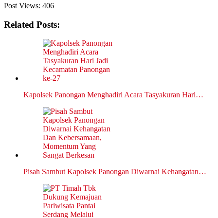
Post Views:
406
Related Posts:
Kapolsek Panongan Menghadiri Acara Tasyakuran Hari…
Pisah Sambut Kapolsek Panongan Diwarnai Kehangatan…