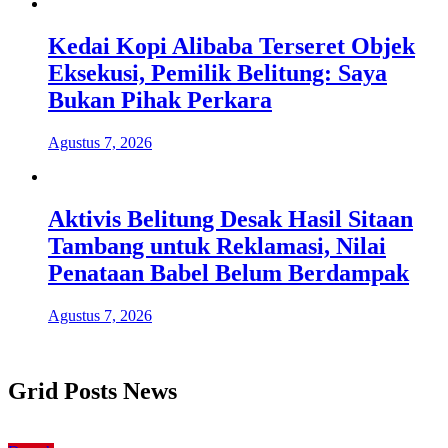
Kedai Kopi Alibaba Terseret Objek
Eksekusi, Pemilik Belitung: Saya
Bukan Pihak Perkara
Agustus 7, 2026
Aktivis Belitung Desak Hasil Sitaan
Tambang untuk Reklamasi, Nilai
Penataan Babel Belum Berdampak
Agustus 7, 2026
Grid Posts News