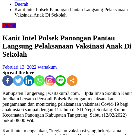
Daerah
Kanit Intel Polsek Panongan Pantau Langsung Pelaksanaan
Vaksinasi Anak Di Sekolah
Daerah
Kanit Intel Polsek Panongan Pantau
Langsung Pelaksanaan Vaksinasi Anak Di
Sekolah
Februari 13, 2022
wartakum
Spread the love
Kabupaten Tangerang | wartakum7.com, – Ipda Iman Sodikin Kanit
Intelkam bersama Personil Polsek Panongan melaksanakan
pengamanan dan monitoring pelaksanaan vaksinasi Covid-19 bagi
anak usia 6 sampai dengan 11 tahun di SD Negri Serdang Kulon
Kecamatan Panongan Kabupaten Tangerang. Sabtu (12/02/2022)
pukul 08.00 Wib
Kanit Intel mengatakan, “kegiatan vaksinasi yang bekerjasama