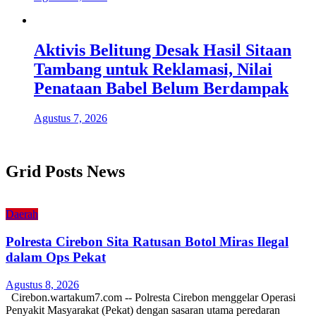
Aktivis Belitung Desak Hasil Sitaan
Tambang untuk Reklamasi, Nilai
Penataan Babel Belum Berdampak
Agustus 7, 2026
Grid Posts News
Daerah
Polresta Cirebon Sita Ratusan Botol Miras Ilegal
dalam Ops Pekat
Agustus 8, 2026
Cirebon.wartakum7.com -- Polresta Cirebon menggelar Operasi
Penyakit Masyarakat (Pekat) dengan sasaran utama peredaran