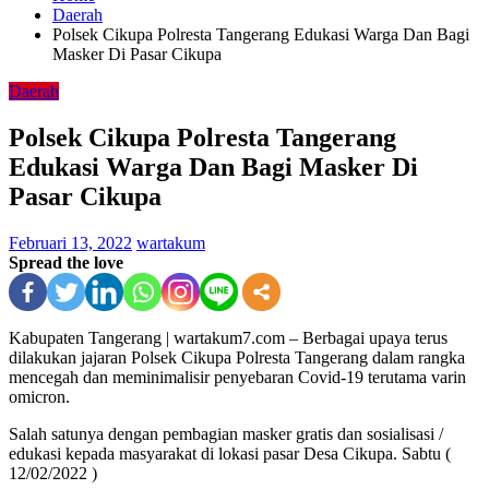
Daerah
Polsek Cikupa Polresta Tangerang Edukasi Warga Dan Bagi
Masker Di Pasar Cikupa
Daerah
Polsek Cikupa Polresta Tangerang
Edukasi Warga Dan Bagi Masker Di
Pasar Cikupa
Februari 13, 2022
wartakum
Spread the love
Kabupaten Tangerang | wartakum7.com – Berbagai upaya terus
dilakukan jajaran Polsek Cikupa Polresta Tangerang dalam rangka
mencegah dan meminimalisir penyebaran Covid-19 terutama varin
omicron.
Salah satunya dengan pembagian masker gratis dan sosialisasi /
edukasi kepada masyarakat di lokasi pasar Desa Cikupa. Sabtu (
12/02/2022 )