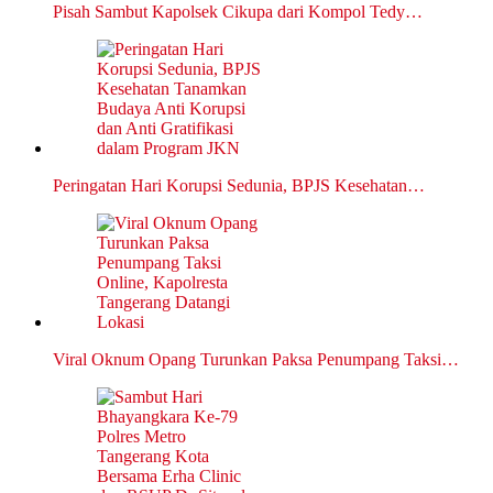
Pisah Sambut Kapolsek Cikupa dari Kompol Tedy…
Peringatan Hari Korupsi Sedunia, BPJS Kesehatan…
Viral Oknum Opang Turunkan Paksa Penumpang Taksi…