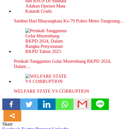
Sambut Hari Bhayangkara Ke-79 Polres Metro Tangerang…
Pemkab Tanggamus Gelar Musrenbang RKPD 2024,
Dalam…
WELFARE STATE VS CORRUPTION
Share