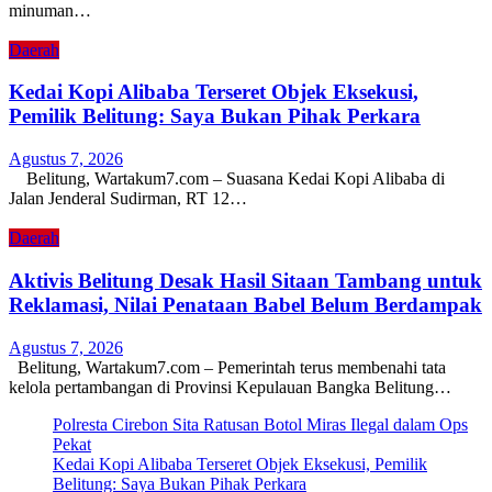
minuman…
Daerah
Kedai Kopi Alibaba Terseret Objek Eksekusi,
Pemilik Belitung: Saya Bukan Pihak Perkara
Agustus 7, 2026
Belitung, Wartakum7.com – Suasana Kedai Kopi Alibaba di
Jalan Jenderal Sudirman, RT 12…
Daerah
Aktivis Belitung Desak Hasil Sitaan Tambang untuk
Reklamasi, Nilai Penataan Babel Belum Berdampak
Agustus 7, 2026
Belitung, Wartakum7.com – Pemerintah terus membenahi tata
kelola pertambangan di Provinsi Kepulauan Bangka Belitung…
Polresta Cirebon Sita Ratusan Botol Miras Ilegal dalam Ops
Pekat
Kedai Kopi Alibaba Terseret Objek Eksekusi, Pemilik
Belitung: Saya Bukan Pihak Perkara