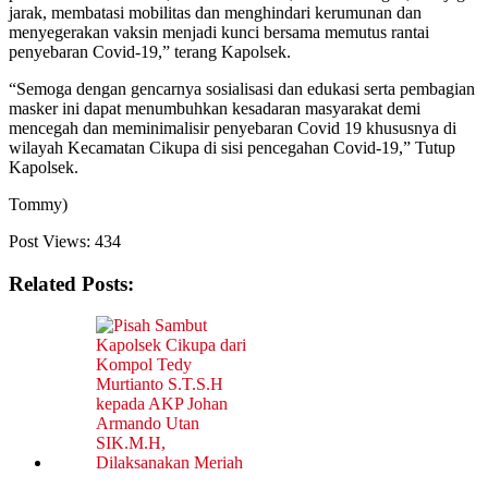
jarak, membatasi mobilitas dan menghindari kerumunan dan
menyegerakan vaksin menjadi kunci bersama memutus rantai
penyebaran Covid-19,” terang Kapolsek.
“Semoga dengan gencarnya sosialisasi dan edukasi serta pembagian
masker ini dapat menumbuhkan kesadaran masyarakat demi
mencegah dan meminimalisir penyebaran Covid 19 khususnya di
wilayah Kecamatan Cikupa di sisi pencegahan Covid-19,” Tutup
Kapolsek.
Tommy)
Post Views:
434
Related Posts: