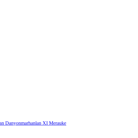
dan Danyonmarhanlan XI Merauke