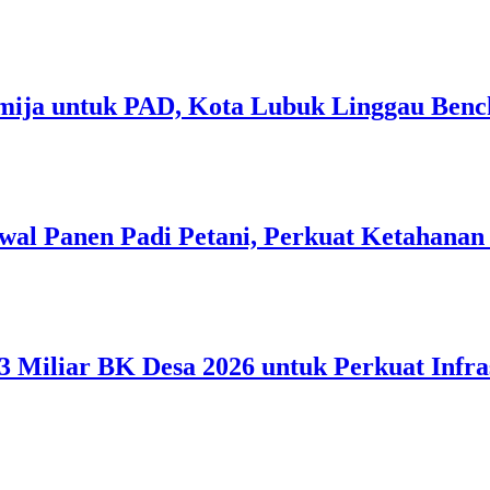
mija untuk PAD, Kota Lubuk Linggau Benc
al Panen Padi Petani, Perkuat Ketahanan
 Miliar BK Desa 2026 untuk Perkuat Infra