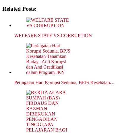
Related Posts:
WELFARE STATE VS CORRUPTION
Peringatan Hari Korupsi Sedunia, BPJS Kesehatan…