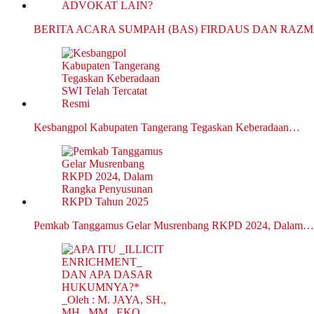
BERITA ACARA SUMPAH (BAS) FIRDAUS DAN RAZ
Kesbangpol Kabupaten Tangerang Tegaskan Keberadaan…
Pemkab Tanggamus Gelar Musrenbang RKPD 2024, Dalam…