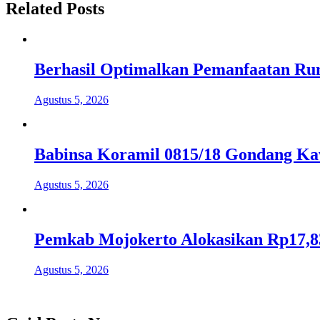
Related Posts
Berhasil Optimalkan Pemanfaatan Ru
Agustus 5, 2026
Babinsa Koramil 0815/18 Gondang Kaw
Agustus 5, 2026
Pemkab Mojokerto Alokasikan Rp17,83
Agustus 5, 2026