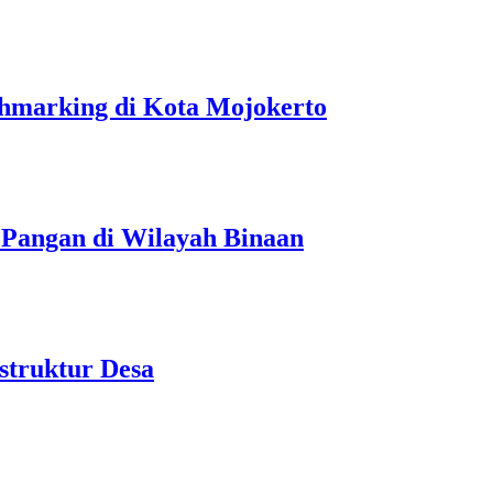
hmarking di Kota Mojokerto
 Pangan di Wilayah Binaan
struktur Desa