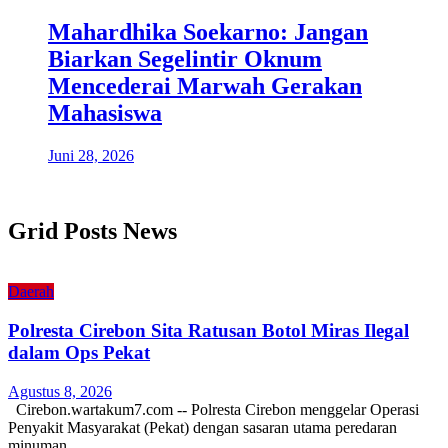
Mahardhika Soekarno: Jangan
Biarkan Segelintir Oknum
Mencederai Marwah Gerakan
Mahasiswa
Juni 28, 2026
Grid Posts News
Daerah
Polresta Cirebon Sita Ratusan Botol Miras Ilegal
dalam Ops Pekat
Agustus 8, 2026
Cirebon.wartakum7.com -- Polresta Cirebon menggelar Operasi
Penyakit Masyarakat (Pekat) dengan sasaran utama peredaran
minuman…