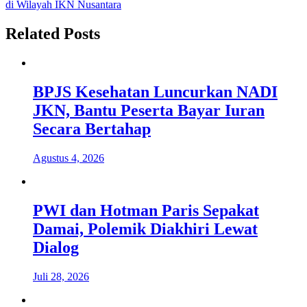
pos
di Wilayah IKN Nusantara
Related Posts
BPJS Kesehatan Luncurkan NADI
JKN, Bantu Peserta Bayar Iuran
Secara Bertahap
Agustus 4, 2026
PWI dan Hotman Paris Sepakat
Damai, Polemik Diakhiri Lewat
Dialog
Juli 28, 2026