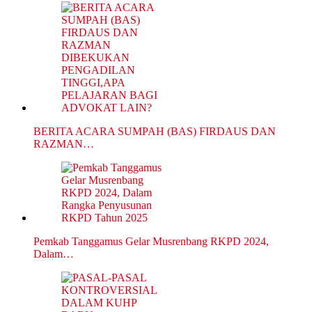
BERITA ACARA SUMPAH (BAS) FIRDAUS DAN
RAZMAN…
Pemkab Tanggamus Gelar Musrenbang RKPD 2024,
Dalam…