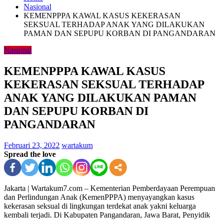
Nasional
KEMENPPPA KAWAL KASUS KEKERASAN
SEKSUAL TERHADAP ANAK YANG DILAKUKAN
PAMAN DAN SEPUPU KORBAN DI PANGANDARAN
Nasional
KEMENPPPA KAWAL KASUS
KEKERASAN SEKSUAL TERHADAP
ANAK YANG DILAKUKAN PAMAN
DAN SEPUPU KORBAN DI
PANGANDARAN
Februari 23, 2022
wartakum
Spread the love
Jakarta | Wartakum7.com – Kementerian Pemberdayaan Perempuan
dan Perlindungan Anak (KemenPPPA) menyayangkan kasus
kekerasan seksual di lingkungan terdekat anak yakni keluarga
kembali terjadi. Di Kabupaten Pangandaran, Jawa Barat, Penyidik