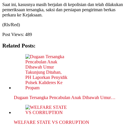
Saat ini, kasusnya masih berjalan di kepolisian dan telah dilakukan
pemeriksaan tersangka, saksi dan persiapan pengiriman berkas
perkara ke Kejaksaan.
(Rls/Red)
Post Views:
489
Related Posts:
Dugaan Tersangka Pencabulan Anak Dibawah Umur…
WELFARE STATE VS CORRUPTION