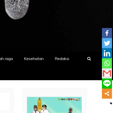
ah raga
Kesehatan
Redaksi