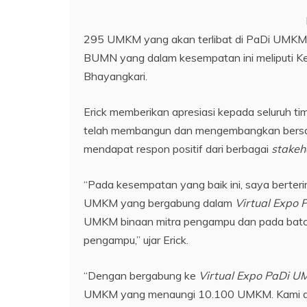
295 UMKM yang akan terlibat di PaDi UMKM
BUMN yang dalam kesempatan ini meliputi 
Bhayangkari.
Erick memberikan apresiasi kepada seluruh 
telah membangun dan mengembangkan bersama
mendapat respon positif dari berbagai
stakeh
“Pada kesempatan yang baik ini, saya berte
UMKM yang bergabung dalam
Virtual Expo
UMKM binaan mitra pengampu dan pada batch
pengampu,” ujar Erick.
“Dengan bergabung ke
Virtual Expo PaDi 
UMKM yang menaungi 10.100 UMKM. Kami ak