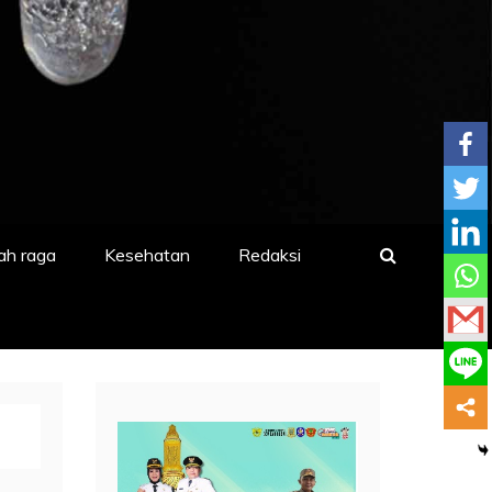
ah raga
Kesehatan
Redaksi