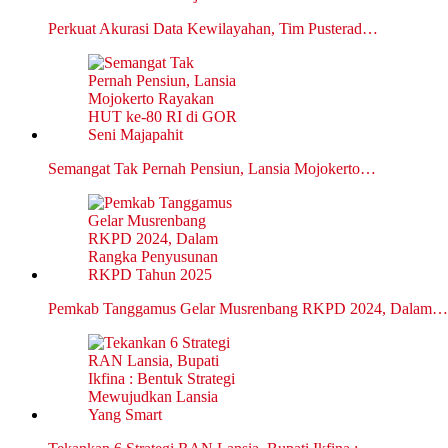
Perkuat Akurasi Data Kewilayahan, Tim Pusterad…
Semangat Tak Pernah Pensiun, Lansia Mojokerto…
Pemkab Tanggamus Gelar Musrenbang RKPD 2024, Dalam…