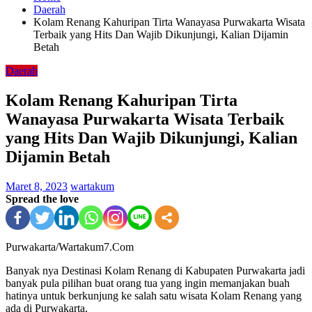
Daerah
Kolam Renang Kahuripan Tirta Wanayasa Purwakarta Wisata
Terbaik yang Hits Dan Wajib Dikunjungi, Kalian Dijamin
Betah
Daerah
Kolam Renang Kahuripan Tirta
Wanayasa Purwakarta Wisata Terbaik
yang Hits Dan Wajib Dikunjungi, Kalian
Dijamin Betah
Maret 8, 2023
wartakum
Spread the love
Purwakarta/Wartakum7.Com
Banyak nya Destinasi Kolam Renang di Kabupaten Purwakarta jadi
banyak pula pilihan buat orang tua yang ingin memanjakan buah
hatinya untuk berkunjung ke salah satu wisata Kolam Renang yang
ada di Purwakarta,