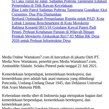
Si Caka Turun ke Jalan, Satlantas Polresta Tangerang Edukasi
Pengendara di Titik Rawan Kecelakaan
Blue Light Patrol Satlantas Polresta Tangerang Gagalkan Aksi
Curanmor, Dua Pria Diamankan
Berhasil Optimalkan Pemanfaatan Rumija untuk PAD, Kota
Lubuk Linggau Benchmarking di Kota Mojokerto
Babinsa Koramil 0815/18 Gondang Kawal Panen Padi
Petani, Perkuat Ketahanan Pangan di Wilayah Binaan
Pemkab Mojokerto Alokasikan Rp17,83 Miliar BK Desa
2026 untuk Perkuat Infrastruktur Desa
Media Online Wartakum7.com di luncurkan di jakarta Oleh PT.
Media New Wartakum, penerbit pers Media Wartakum7.com,
Aminuddin Silalahi. Selaku Pimred pada tanggal 22 Juli 2021.
Kemerdekaan berpendapat, kemerdekaan berekspresi, dan
kemerdekaan pers adalah hak asasi manusia yang dilindungi
Pancasila, Undang-Undang Dasar 1945, dan Deklarasi Universal
Hak Asasi Manusia PBB.
Keberadaan media siber di Indonesia juga merupakan bagian dari
kemerdekaan berpendapat, kemerdekaan berekspresi, dan
kemerdekaan pers.
Media siber memiliki karakter khusus sehingga memerlukan