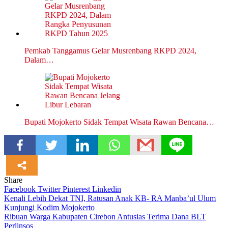
Pemkab Tanggamus Gelar Musrenbang RKPD 2024,
Dalam…
Bupati Mojokerto Sidak Tempat Wisata Rawan Bencana…
Share
Facebook
Twitter
Pinterest
Linkedin
Navigasi
Kenali Lebih Dekat TNI, Ratusan Anak KB- RA Manba’ul Ulum
Kunjungi Kodim Mojokerto
pos
Ribuan Warga Kabupaten Cirebon Antusias Terima Dana BLT
Perlinsos