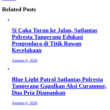
Related Posts
Si Caka Turun ke Jalan, Satlantas
Polresta Tangerang Edukasi
Pengendara di Titik Rawan
Kecelakaan
Agustus 6, 2026
Blue Light Patrol Satlantas Polresta
Tangerang Gagalkan Aksi Curanmor,
Dua Pria Diamankan
Agustus 6, 2026