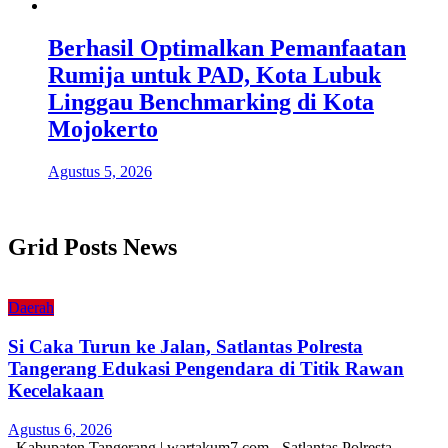
Berhasil Optimalkan Pemanfaatan
Rumija untuk PAD, Kota Lubuk
Linggau Benchmarking di Kota
Mojokerto
Agustus 5, 2026
Grid Posts News
Daerah
Si Caka Turun ke Jalan, Satlantas Polresta
Tangerang Edukasi Pengendara di Titik Rawan
Kecelakaan
Agustus 6, 2026
Kabupaten Tangerang | wartakum7.com - Satlantas Polresta