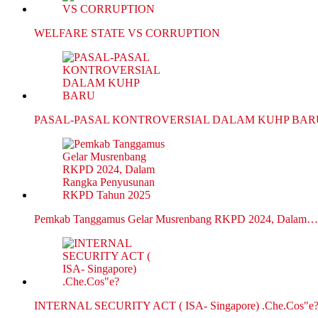
WELFARE STATE VS CORRUPTION
PASAL-PASAL KONTROVERSIAL DALAM KUHP BAR
Pemkab Tanggamus Gelar Musrenbang RKPD 2024, Dalam…
INTERNAL SECURITY ACT ( ISA- Singapore) .Che.Cos"e