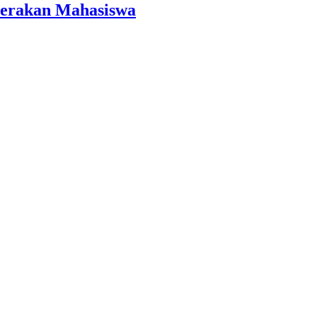
Gerakan Mahasiswa