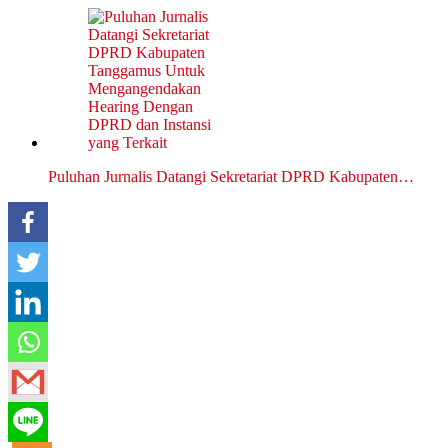
Puluhan Jurnalis Datangi Sekretariat DPRD Kabupaten…