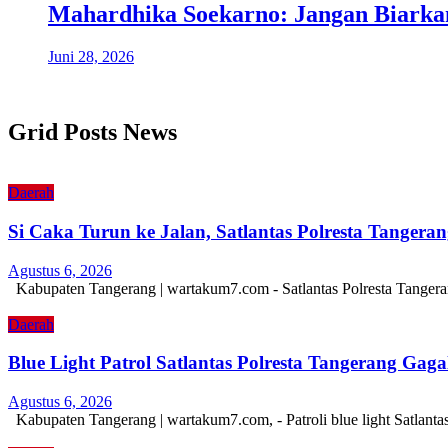
Mahardhika Soekarno: Jangan Biark
Juni 28, 2026
Grid Posts News
Daerah
Si Caka Turun ke Jalan, Satlantas Polresta Tanger
Agustus 6, 2026
Kabupaten Tangerang | wartakum7.com - Satlantas Polresta Tangera
Daerah
Blue Light Patrol Satlantas Polresta Tangerang Ga
Agustus 6, 2026
Kabupaten Tangerang | wartakum7.com, - Patroli blue light Satlant