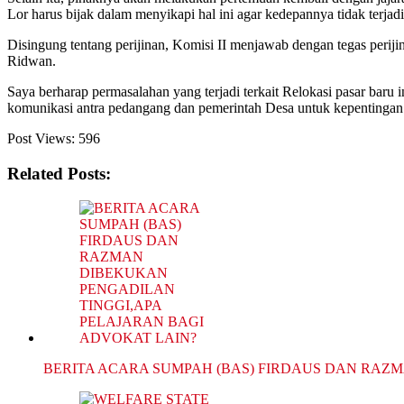
Lor harus bijak dalam menyikapi hal ini agar kedepannya tidak terjad
Disingung tentang perijinan, Komisi II menjawab dengan tegas perijin
Ridwan.
Saya berharap permasalahan yang terjadi terkait Relokasi pasar baru
komunikasi antra pedangang dan pemerintah Desa untuk kepentingan
Post Views:
596
Related Posts:
BERITA ACARA SUMPAH (BAS) FIRDAUS DAN RAZ