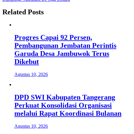
Related Posts
Progres Capai 92 Persen,
Pembangunan Jembatan Perintis
Garuda Desa Jambuwok Terus
Dikebut
Agustus 10, 2026
DPD SWI Kabupaten Tangerang
Perkuat Konsolidasi Organisasi
melalui Rapat Koordinasi Bulanan
Agustus 10, 2026