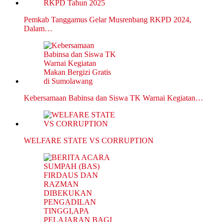
Pemkab Tanggamus Gelar Musrenbang RKPD 2024,
Dalam…
Kebersamaan Babinsa dan Siswa TK Warnai Kegiatan…
WELFARE STATE VS CORRUPTION