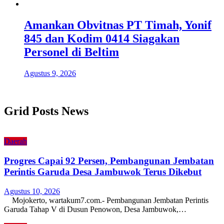
Amankan Obvitnas PT Timah, Yonif
845 dan Kodim 0414 Siagakan
Personel di Beltim
Agustus 9, 2026
Grid Posts News
Daerah
Progres Capai 92 Persen, Pembangunan Jembatan
Perintis Garuda Desa Jambuwok Terus Dikebut
Agustus 10, 2026
Mojokerto, wartakum7.com.- Pembangunan Jembatan Perintis
Garuda Tahap V di Dusun Penowon, Desa Jambuwok,…