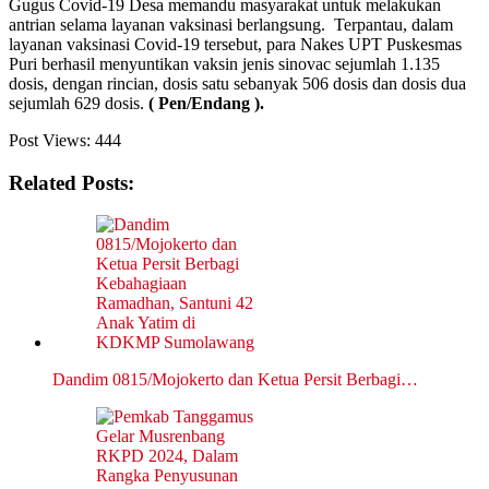
Gugus Covid-19 Desa memandu masyarakat untuk melakukan
antrian selama layanan vaksinasi berlangsung. Terpantau, dalam
layanan vaksinasi Covid-19 tersebut, para Nakes UPT Puskesmas
Puri berhasil menyuntikan vaksin jenis sinovac sejumlah 1.135
dosis, dengan rincian, dosis satu sebanyak 506 dosis dan dosis dua
sejumlah 629 dosis.
( Pen/Endang ).
Post Views:
444
Related Posts:
Dandim 0815/Mojokerto dan Ketua Persit Berbagi…