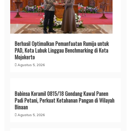
Berhasil Optimalkan Pemanfaatan Rumija untuk
PAD, Kota Lubuk Linggau Benchmarking di Kota
Mojokerto
Agustus 5, 2026
Babinsa Koramil 0815/18 Gondang Kawal Panen
Padi Petani, Perkuat Ketahanan Pangan di Wilayah
Binaan
Agustus 5, 2026