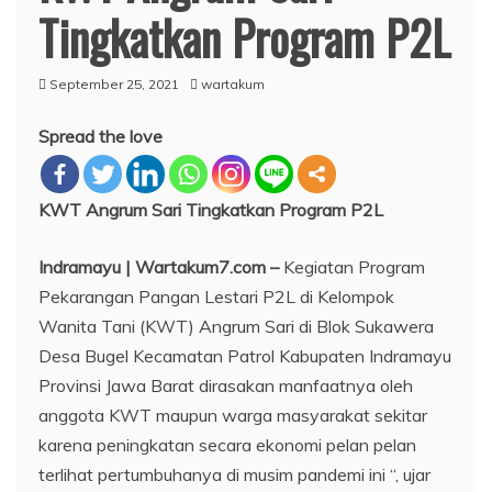
Tingkatkan Program P2L
September 25, 2021
wartakum
Spread the love
KWT Angrum Sari Tingkatkan Program P2L
Indramayu | Wartakum7.com –
Kegiatan Program
Pekarangan Pangan Lestari P2L di Kelompok
Wanita Tani (KWT) Angrum Sari di Blok Sukawera
Desa Bugel Kecamatan Patrol Kabupaten Indramayu
Provinsi Jawa Barat dirasakan manfaatnya oleh
anggota KWT maupun warga masyarakat sekitar
karena peningkatan secara ekonomi pelan pelan
terlihat pertumbuhanya di musim pandemi ini “, ujar