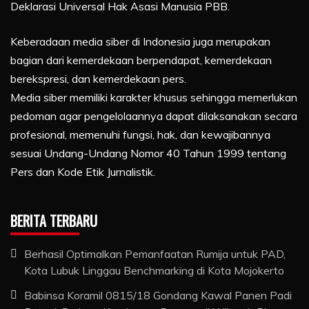
Deklarasi Universal Hak Asasi Manusia PBB.
Keberadaan media siber di Indonesia juga merupakan
bagian dari kemerdekaan berpendapat, kemerdekaan
berekspresi, dan kemerdekaan pers.
Media siber memiliki karakter khusus sehingga memerlukan
pedoman agar pengelolaannya dapat dilaksanakan secara
profesional, memenuhi fungsi, hak, dan kewajibannya
sesuai Undang-Undang Nomor 40 Tahun 1999 tentang
Pers dan Kode Etik Jurnalistik.
BERITA TERBARU
Berhasil Optimalkan Pemanfaatan Rumija untuk PAD,
Kota Lubuk Linggau Benchmarking di Kota Mojokerto
Babinsa Koramil 0815/18 Gondang Kawal Panen Padi