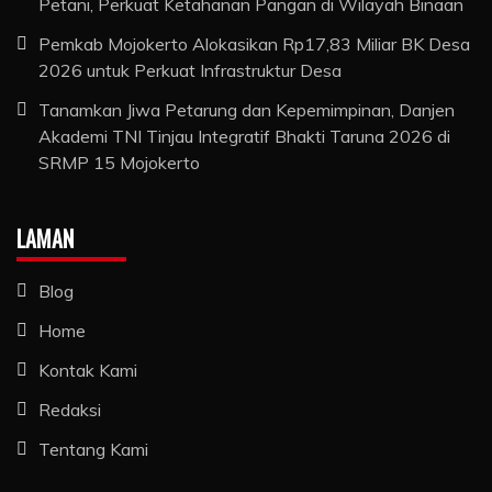
Petani, Perkuat Ketahanan Pangan di Wilayah Binaan
Pemkab Mojokerto Alokasikan Rp17,83 Miliar BK Desa
2026 untuk Perkuat Infrastruktur Desa
Tanamkan Jiwa Petarung dan Kepemimpinan, Danjen
Akademi TNI Tinjau Integratif Bhakti Taruna 2026 di
SRMP 15 Mojokerto
LAMAN
Blog
Home
Kontak Kami
Redaksi
Tentang Kami