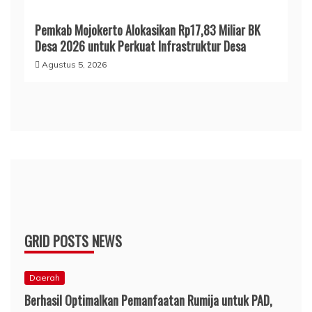
Pemkab Mojokerto Alokasikan Rp17,83 Miliar BK
Desa 2026 untuk Perkuat Infrastruktur Desa
Agustus 5, 2026
GRID POSTS NEWS
Daerah
Berhasil Optimalkan Pemanfaatan Rumija untuk PAD,