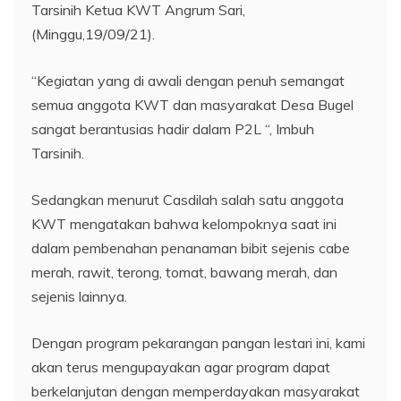
Tarsinih Ketua KWT Angrum Sari,
(Minggu,19/09/21).
“Kegiatan yang di awali dengan penuh semangat
semua anggota KWT dan masyarakat Desa Bugel
sangat berantusias hadir dalam P2L “, Imbuh
Tarsinih.
Sedangkan menurut Casdilah salah satu anggota
KWT mengatakan bahwa kelompoknya saat ini
dalam pembenahan penanaman bibit sejenis cabe
merah, rawit, terong, tomat, bawang merah, dan
sejenis lainnya.
Dengan program pekarangan pangan lestari ini, kami
akan terus mengupayakan agar program dapat
berkelanjutan dengan memperdayakan masyarakat