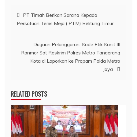
Navigasi
PT Timah Berikan Sarana Kepada
Persatuan Tenis Meja ( PTM) Belitung Timur
pos
Dugaan Pelanggaran Kode Etik Kanit III
Ranmor Sat Reskrim Polres Metro Tangerang
Kota di Laporkan ke Propam Polda Metro
Jaya
RELATED POSTS