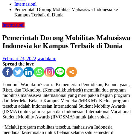
Internasionl
Pemerintah Dorong Mobilitas Mahasiswa Indonesia ke
Kampus Terbaik di Dunia
Internasionl
Pemerintah Dorong Mobilitas Mahasiswa
Indonesia ke Kampus Terbaik di Dunia
Februari 23, 2022
wartakum
Spread the love
London | Wartakum7.com- Kementerian Pendidikan, Kebudayaan,
Riset, dan Teknologi (Kemendikbudristek) memiliki dua program
mobilitas mahasiswa internasional yang merupakan bagian program
dari Merdeka Belajar Kampus Merdeka (MBKM). Kedua program
tersebut adalah Indonesian International Student Mobility Awards
(IISMA) untuk jalur sarjana dan Indonesian International Vocational
Student Mobility Awards (IIVOSMA) untuk jalur vokasi.
“Melalui program mobilitas tersebut, mahasiswa Indonesia
mendapat kesempatan untuk belajar selama satu semester di