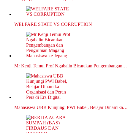
WELFARE STATE VS CORRUPTION
Mr Kenji Temui Prof Ngabalin Bicarakan Pengembangan…
Mahasiswa UBB Kunjungi PWI Babel, Belajar Dinamika…