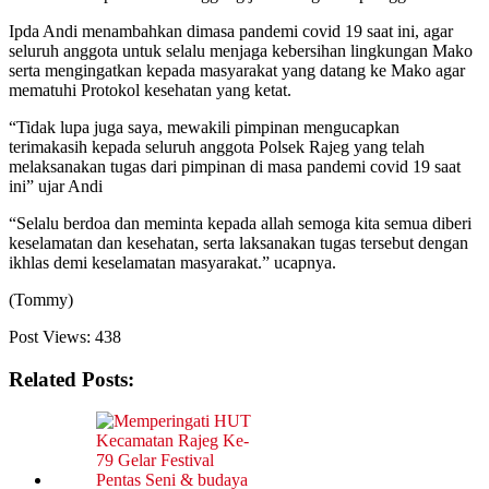
Ipda Andi menambahkan dimasa pandemi covid 19 saat ini, agar
seluruh anggota untuk selalu menjaga kebersihan lingkungan Mako
serta mengingatkan kepada masyarakat yang datang ke Mako agar
mematuhi Protokol kesehatan yang ketat.
“Tidak lupa juga saya, mewakili pimpinan mengucapkan
terimakasih kepada seluruh anggota Polsek Rajeg yang telah
melaksanakan tugas dari pimpinan di masa pandemi covid 19 saat
ini” ujar Andi
“Selalu berdoa dan meminta kepada allah semoga kita semua diberi
keselamatan dan kesehatan, serta laksanakan tugas tersebut dengan
ikhlas demi keselamatan masyarakat.” ucapnya.
(Tommy)
Post Views:
438
Related Posts: