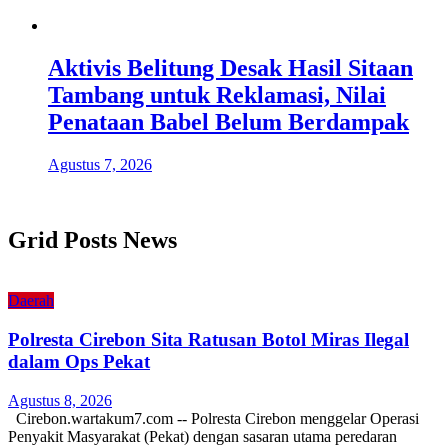
Aktivis Belitung Desak Hasil Sitaan
Tambang untuk Reklamasi, Nilai
Penataan Babel Belum Berdampak
Agustus 7, 2026
Grid Posts News
Daerah
Polresta Cirebon Sita Ratusan Botol Miras Ilegal
dalam Ops Pekat
Agustus 8, 2026
Cirebon.wartakum7.com -- Polresta Cirebon menggelar Operasi
Penyakit Masyarakat (Pekat) dengan sasaran utama peredaran