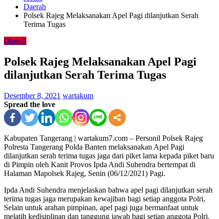
Daerah
Polsek Rajeg Melaksanakan Apel Pagi dilanjutkan Serah
Terima Tugas
Daerah
Polsek Rajeg Melaksanakan Apel Pagi
dilanjutkan Serah Terima Tugas
Desember 8, 2021
wartakum
Spread the love
Kabupaten Tangerang | wartakum7.com – Personil Polsek Rajeg
Polresta Tangerang Polda Banten melaksanakan Apel Pagi
dilanjutkan serah terima tugas jaga dari piket lama kepada piket baru
di Pimpin oleh Kanit Provos Ipda Andi Suhendra bertempat di
Halaman Mapolsek Rajeg, Senin (06/12/2021) Pagi.
Ipda Andi Suhendra menjelaskan bahwa apel pagi dilanjutkan serah
terima tugas jaga merupakan kewajiban bagi setiap anggota Polri,
Selain untuk arahan pimpinan, apel pagi juga bermanfaat untuk
melatih kedisiplinan dan tanggung jawab bagi setiap anggota Polri.