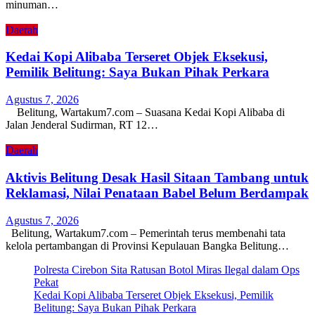
minuman…
Daerah
Kedai Kopi Alibaba Terseret Objek Eksekusi,
Pemilik Belitung: Saya Bukan Pihak Perkara
Agustus 7, 2026
Belitung, Wartakum7.com – Suasana Kedai Kopi Alibaba di
Jalan Jenderal Sudirman, RT 12…
Daerah
Aktivis Belitung Desak Hasil Sitaan Tambang untuk
Reklamasi, Nilai Penataan Babel Belum Berdampak
Agustus 7, 2026
Belitung, Wartakum7.com – Pemerintah terus membenahi tata
kelola pertambangan di Provinsi Kepulauan Bangka Belitung…
Polresta Cirebon Sita Ratusan Botol Miras Ilegal dalam Ops
Pekat
Kedai Kopi Alibaba Terseret Objek Eksekusi, Pemilik
Belitung: Saya Bukan Pihak Perkara