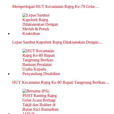
Memperingati HUT Kecamatan Rajeg Ke-79 Gelar…
Lepas Sambut Kapolsek Rajeg Dilaksanakan Dengan…
HUT Kecamatan Rajeg Ke-80 Bupati Tangerang Berikan…