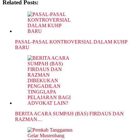
Related Posts:
PASAL-PASAL KONTROVERSIAL DALAM KUHP
BARU
BERITA ACARA SUMPAH (BAS) FIRDAUS DAN
RAZMAN…