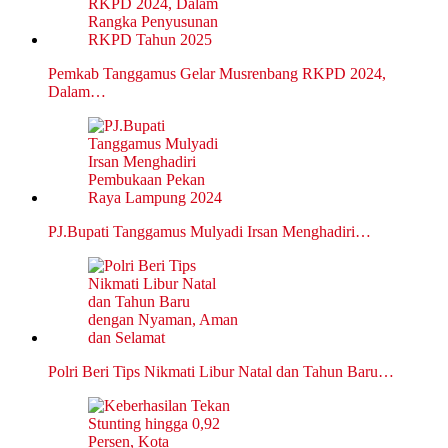
Pemkab Tanggamus Gelar Musrenbang RKPD 2024,
Dalam…
PJ.Bupati Tanggamus Mulyadi Irsan Menghadiri…
Polri Beri Tips Nikmati Libur Natal dan Tahun Baru…