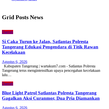
Grid Posts News
Daerah
Si Caka Turun ke Jalan, Satlantas Polresta
Tangerang Edukasi Pengendara di Titik Rawan
Kecelakaan
Agustus 6, 2026
Kabupaten Tangerang | wartakum7.com - Satlantas Polresta
Tangerang terus mengintensifkan upaya pencegahan kecelakaan
lalu…
Daerah
Blue Light Patrol Satlantas Polresta Tangerang
Gagalkan Aksi Curanmor, Dua Pria Diamankan
Agustus 6, 2026