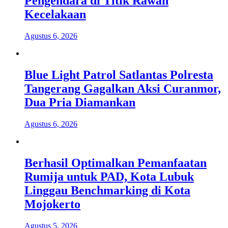
Pengendara di Titik Rawan
Kecelakaan
Agustus 6, 2026
Blue Light Patrol Satlantas Polresta
Tangerang Gagalkan Aksi Curanmor,
Dua Pria Diamankan
Agustus 6, 2026
Berhasil Optimalkan Pemanfaatan
Rumija untuk PAD, Kota Lubuk
Linggau Benchmarking di Kota
Mojokerto
Agustus 5, 2026