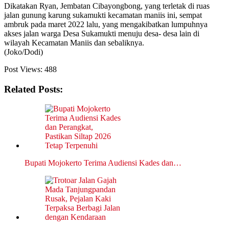
Dikatakan Ryan, Jembatan Cibayongbong, yang terletak di ruas
jalan gunung karung sukamukti kecamatan maniis ini, sempat
ambruk pada maret 2022 lalu, yang mengakibatkan lumpuhnya
akses jalan warga Desa Sukamukti menuju desa- desa lain di
wilayah Kecamatan Maniis dan sebaliknya.
(Joko/Dodi)
Post Views:
488
Related Posts:
Bupati Mojokerto Terima Audiensi Kades dan…