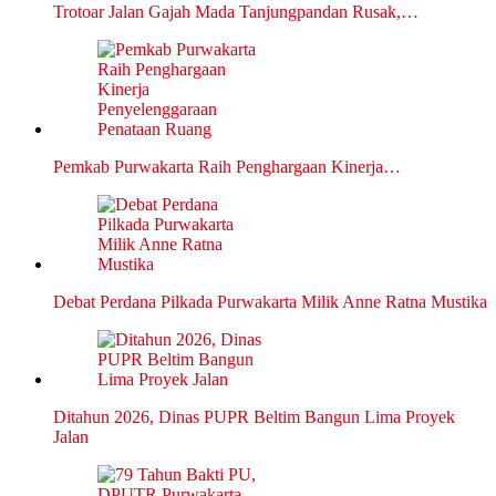
Trotoar Jalan Gajah Mada Tanjungpandan Rusak,…
Pemkab Purwakarta Raih Penghargaan Kinerja…
Debat Perdana Pilkada Purwakarta Milik Anne Ratna Mustika
Ditahun 2026, Dinas PUPR Beltim Bangun Lima Proyek
Jalan