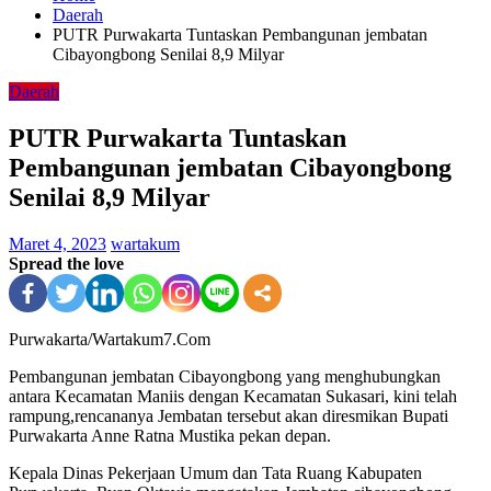
Daerah
PUTR Purwakarta Tuntaskan Pembangunan jembatan
Cibayongbong Senilai 8,9 Milyar
Daerah
PUTR Purwakarta Tuntaskan
Pembangunan jembatan Cibayongbong
Senilai 8,9 Milyar
Maret 4, 2023
wartakum
Spread the love
Purwakarta/Wartakum7.Com
Pembangunan jembatan Cibayongbong yang menghubungkan
antara Kecamatan Maniis dengan Kecamatan Sukasari, kini telah
rampung,rencananya Jembatan tersebut akan diresmikan Bupati
Purwakarta Anne Ratna Mustika pekan depan.
Kepala Dinas Pekerjaan Umum dan Tata Ruang Kabupaten