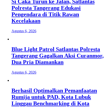
Si Caka Turun ke Jalan, Satlantas
Polresta Tangerang Edukasi
Pengendara di Titik Rawan
Kecelakaan
Agustus 6, 2026
Blue Light Patrol Satlantas Polresta
Tangerang Gagalkan Aksi Curanmor,
Dua Pria Diamankan
Agustus 6, 2026
Berhasil Optimalkan Pemanfaatan
Rumija untuk PAD, Kota Lubuk
Linggau Benchmarking di Kota