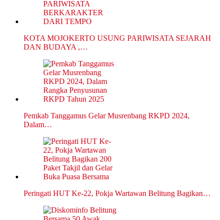
KOTA MOJOKERTO USUNG PARIWISATA SEJARAH
DAN BUDAYA ,…
Pemkab Tanggamus Gelar Musrenbang RKPD 2024,
Dalam…
Peringati HUT Ke-22, Pokja Wartawan Belitung Bagikan…