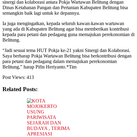
sinergi dan kolaborasi antara Pokja Wartawan Belitung dengan
Dinas Ketahanan Pangan dan Pertanian Kabupaten Belitung bisa
semangkin baik lagi untuk ke depannya.
Ia juga mengingatkan, kepada seluruh kawan-kawan wartawan
yang ada di Kabupaten Belitung agar bisa memberikan kontribusi
kepada para petani dan pedagang guna memajukan perekonomian di
Belitung.
“Jadi sesuai tema HUT Pokja ke-21 yakni Sinergi dan Kolaborasi.
Saya berharap Pokja Wartawan Belitung bisa berkontribusi dengan
para petani dan pedagang dalam memajukan perekonomian
Belitung,” harap Pifin Heriyanto.*Tim
Post Views:
413
Related Posts: