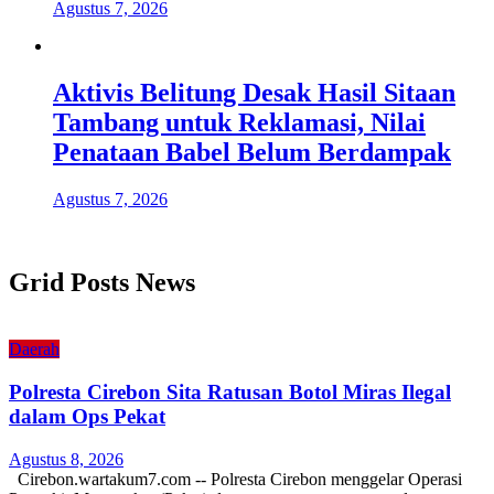
Agustus 7, 2026
Aktivis Belitung Desak Hasil Sitaan
Tambang untuk Reklamasi, Nilai
Penataan Babel Belum Berdampak
Agustus 7, 2026
Grid Posts News
Daerah
Polresta Cirebon Sita Ratusan Botol Miras Ilegal
dalam Ops Pekat
Agustus 8, 2026
Cirebon.wartakum7.com -- Polresta Cirebon menggelar Operasi