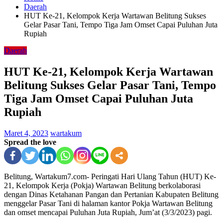
Daerah
HUT Ke-21, Kelompok Kerja Wartawan Belitung Sukses
Gelar Pasar Tani, Tempo Tiga Jam Omset Capai Puluhan Juta
Rupiah
Daerah
HUT Ke-21, Kelompok Kerja Wartawan
Belitung Sukses Gelar Pasar Tani, Tempo
Tiga Jam Omset Capai Puluhan Juta
Rupiah
Maret 4, 2023
wartakum
Spread the love
Belitung, Wartakum7.com- Peringati Hari Ulang Tahun (HUT) Ke-
21, Kelompok Kerja (Pokja) Wartawan Belitung berkolaborasi
dengan Dinas Ketahanan Pangan dan Pertanian Kabupaten Belitung
menggelar Pasar Tani di halaman kantor Pokja Wartawan Belitung
dan omset mencapai Puluhan Juta Rupiah, Jum’at (3/3/2023) pagi.