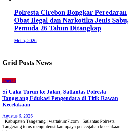
Polresta Cirebon Bongkar Peredaran
Obat Ilegal dan Narkotika Jenis Sabu,
Pemuda 26 Tahun Ditangkap
Mei 5, 2026
Grid Posts News
Daerah
Si Caka Turun ke Jalan, Satlantas Polresta
Tangerang Edukasi Pengendara di Titik Rawan
Kecelakaan
Agustus 6, 2026
Kabupaten Tangerang | wartakum7.com - Satlantas Polresta
Tangerang terus mengintensifkan upaya pencegahan kecelakaan