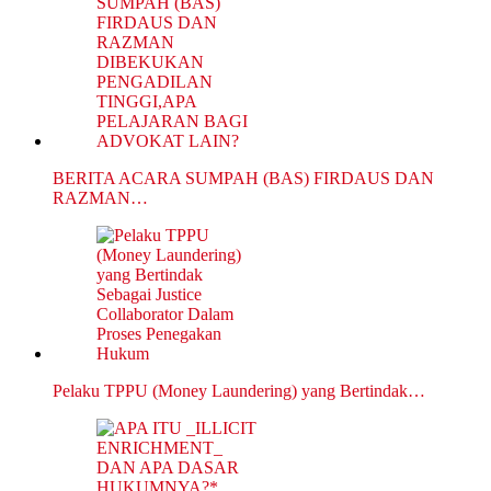
BERITA ACARA SUMPAH (BAS) FIRDAUS DAN
RAZMAN…
Pelaku TPPU (Money Laundering) yang Bertindak…