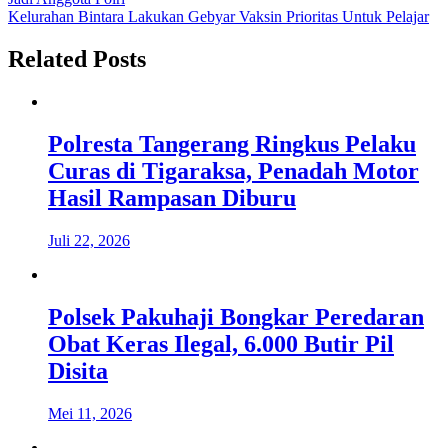
pos
Kelurahan Bintara Lakukan Gebyar Vaksin Prioritas Untuk Pelajar
Related Posts
Polresta Tangerang Ringkus Pelaku
Curas di Tigaraksa, Penadah Motor
Hasil Rampasan Diburu
Juli 22, 2026
Polsek Pakuhaji Bongkar Peredaran
Obat Keras Ilegal, 6.000 Butir Pil
Disita
Mei 11, 2026