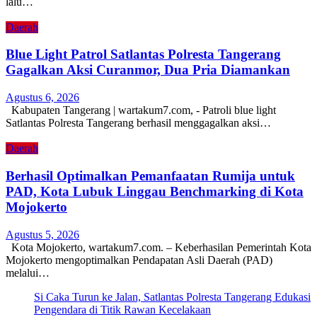
lalu…
Daerah
Blue Light Patrol Satlantas Polresta Tangerang
Gagalkan Aksi Curanmor, Dua Pria Diamankan
Agustus 6, 2026
Kabupaten Tangerang | wartakum7.com, - Patroli blue light
Satlantas Polresta Tangerang berhasil menggagalkan aksi…
Daerah
Berhasil Optimalkan Pemanfaatan Rumija untuk
PAD, Kota Lubuk Linggau Benchmarking di Kota
Mojokerto
Agustus 5, 2026
Kota Mojokerto, wartakum7.com. – Keberhasilan Pemerintah Kota
Mojokerto mengoptimalkan Pendapatan Asli Daerah (PAD)
melalui…
Si Caka Turun ke Jalan, Satlantas Polresta Tangerang Edukasi
Pengendara di Titik Rawan Kecelakaan