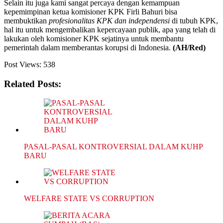
Selain itu juga kami sangat percaya dengan kemampuan
kepemimpinan ketua komisioner KPK Firli Bahuri bisa
membuktikan
profesionalitas KPK dan independensi
di tubuh KPK,
hal itu untuk mengembalikan kepercayaan publik, apa yang telah di
lakukan oleh komisioner KPK sejatinya untuk membantu
pemerintah dalam memberantas korupsi di Indonesia.
(AH/Red)
Post Views:
538
Related Posts:
PASAL-PASAL KONTROVERSIAL DALAM KUHP
BARU
WELFARE STATE VS CORRUPTION