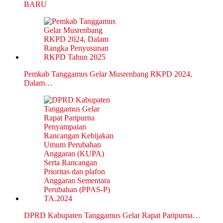
BARU
Pemkab Tanggamus Gelar Musrenbang RKPD 2024,
Dalam…
DPRD Kabupaten Tanggamus Gelar Rapat Paripurna…