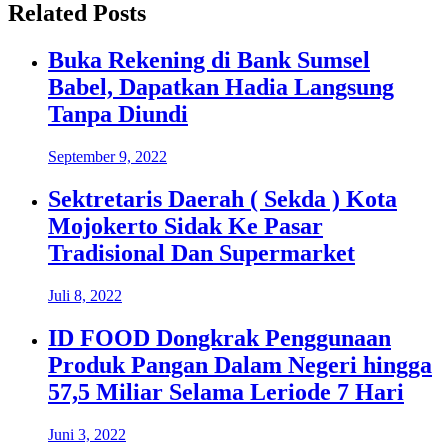
Related Posts
Buka Rekening di Bank Sumsel
Babel, Dapatkan Hadia Langsung
Tanpa Diundi
September 9, 2022
Sektretaris Daerah ( Sekda ) Kota
Mojokerto Sidak Ke Pasar
Tradisional Dan Supermarket
Juli 8, 2022
ID FOOD Dongkrak Penggunaan
Produk Pangan Dalam Negeri hingga
57,5 Miliar Selama Leriode 7 Hari
Juni 3, 2022