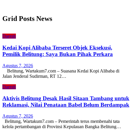
Grid Posts News
Daerah
Kedai Kopi Alibaba Terseret Objek Eksekusi,
Pemilik Belitung: Saya Bukan Pihak Perkara
Agustus 7, 2026
Belitung, Wartakum7.com – Suasana Kedai Kopi Alibaba di
Jalan Jenderal Sudirman, RT 12…
Daerah
Aktivis Belitung Desak Hasil Sitaan Tambang untuk
Reklamasi, Nilai Penataan Babel Belum Berdampak
Agustus 7, 2026
Belitung, Wartakum7.com – Pemerintah terus membenahi tata
kelola pertambangan di Provinsi Kepulauan Bangka Belitung…