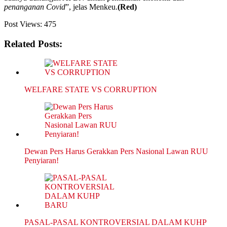
penanganan Covid
”, jelas Menkeu.
(Red)
Post Views:
475
Related Posts:
WELFARE STATE VS CORRUPTION
Dewan Pers Harus Gerakkan Pers Nasional Lawan RUU
Penyiaran!
PASAL-PASAL KONTROVERSIAL DALAM KUHP