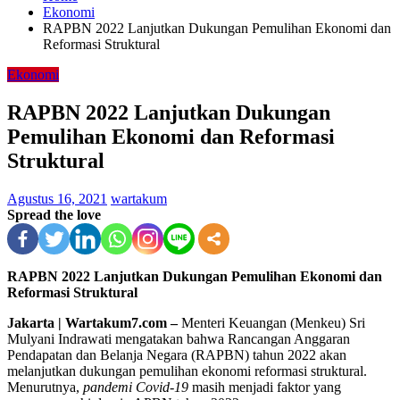
Ekonomi
RAPBN 2022 Lanjutkan Dukungan Pemulihan Ekonomi dan
Reformasi Struktural
Ekonomi
RAPBN 2022 Lanjutkan Dukungan
Pemulihan Ekonomi dan Reformasi
Struktural
Agustus 16, 2021
wartakum
Spread the love
RAPBN 2022 Lanjutkan Dukungan Pemulihan Ekonomi dan
Reformasi Struktural
Jakarta | Wartakum7.com –
Menteri Keuangan (Menkeu) Sri
Mulyani Indrawati mengatakan bahwa Rancangan Anggaran
Pendapatan dan Belanja Negara (RAPBN) tahun 2022 akan
melanjutkan dukungan pemulihan ekonomi reformasi struktural.
Menurutnya,
pandemi Covid-19
masih menjadi faktor yang