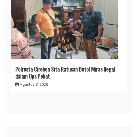
Polresta Cirebon Sita Ratusan Botol Miras Ilegal
dalam Ops Pekat
Agustus 8, 2026