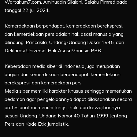
Wartakum7.com, Aminuddin Silalahi. Selaku Pimred pada
tanggal 22 Juli 2021.
Kemerdekaan berpendapat, kemerdekaan berekspresi,
dan kemerdekaan pers adalah hak asasi manusia yang
dilindungi Pancasila, Undang-Undang Dasar 1945, dan
Deklarasi Universal Hak Asasi Manusia PBB.
Keberadaan media siber di Indonesia juga merupakan
bagian dari kemerdekaan berpendapat, kemerdekaan
berekspresi, dan kemerdekaan pers.
Media siber memiliki karakter khusus sehingga memerlukan
pedoman agar pengelolaannya dapat dilaksanakan secara
profesional, memenuhi fungsi, hak, dan kewajibannya
sesuai Undang-Undang Nomor 40 Tahun 1999 tentang
Pers dan Kode Etik Jurnalistik.