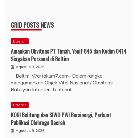
GRID POSTS NEWS
Daerah
Amankan Obvitnas PT Timah, Yonif 845 dan Kodim 0414
Siagakan Personel di Beltim
Agustus 9, 2026
Beltim, Wartakum7.com– Dalam rangka
mengamankan Objek Vital Nasional / Obvitnas,
Batalyon Infanteri Teritorial…
Daerah
KONI Belitung dan SIWO PWI Bersinergi, Perkuat
Publikasi Olahraga Daerah
Agustus 9, 2026