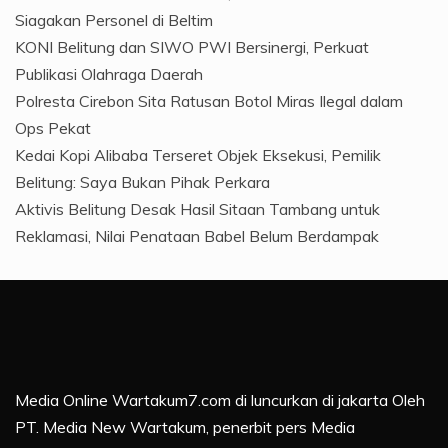
Siagakan Personel di Beltim
KONI Belitung dan SIWO PWI Bersinergi, Perkuat
Publikasi Olahraga Daerah
Polresta Cirebon Sita Ratusan Botol Miras Ilegal dalam
Ops Pekat
Kedai Kopi Alibaba Terseret Objek Eksekusi, Pemilik
Belitung: Saya Bukan Pihak Perkara
Aktivis Belitung Desak Hasil Sitaan Tambang untuk
Reklamasi, Nilai Penataan Babel Belum Berdampak
Media Online Wartakum7.com di luncurkan di jakarta Oleh
PT. Media New Wartakum, penerbit pers Media