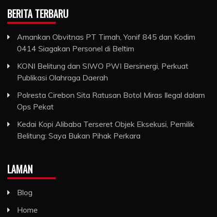
BERITA TERBARU
Amankan Obvitnas PT Timah, Yonif 845 dan Kodim
0414 Siagakan Personel di Beltim
KONI Belitung dan SIWO PWI Bersinergi, Perkuat
Publikasi Olahraga Daerah
Polresta Cirebon Sita Ratusan Botol Miras Ilegal dalam
Ops Pekat
Kedai Kopi Alibaba Terseret Objek Eksekusi, Pemilik
Belitung: Saya Bukan Pihak Perkara
LAMAN
Blog
Home