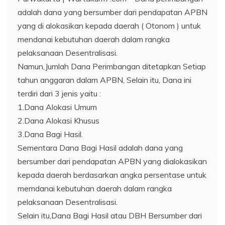
adalah dana yang bersumber dari pendapatan APBN
yang di alokasikan kepada daerah ( Otonom ) untuk
mendanai kebutuhan daerah dalam rangka
pelaksanaan Desentralisasi.
Namun,Jumlah Dana Perimbangan ditetapkan Setiap
tahun anggaran dalam APBN, Selain itu, Dana ini
terdiri dari 3 jenis yaitu :
1.Dana Alokasi Umum
2.Dana Alokasi Khusus
3.Dana Bagi Hasil.
Sementara Dana Bagi Hasil adalah dana yang
bersumber dari pendapatan APBN yang dialokasikan
kepada daerah berdasarkan angka persentase untuk
memdanai kebutuhan daerah dalam rangka
pelaksanaan Desentralisasi.
Selain itu,Dana Bagi Hasil atau DBH Bersumber dari