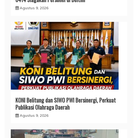
Agustus 9, 2026
KONI Belitung dan SIWO PWI Bersinergi, Perkuat
Publikasi Olahraga Daerah
Agustus 9, 2026