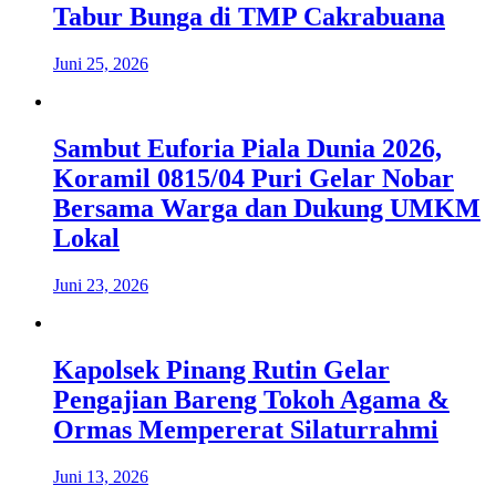
Tabur Bunga di TMP Cakrabuana
Juni 25, 2026
Sambut Euforia Piala Dunia 2026,
Koramil 0815/04 Puri Gelar Nobar
Bersama Warga dan Dukung UMKM
Lokal
Juni 23, 2026
Kapolsek Pinang Rutin Gelar
Pengajian Bareng Tokoh Agama &
Ormas Mempererat Silaturrahmi
Juni 13, 2026