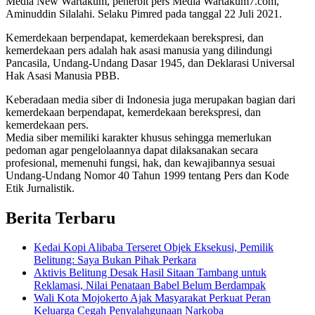
Media New Wartakum, penerbit pers Media Wartakum7.com,
Aminuddin Silalahi. Selaku Pimred pada tanggal 22 Juli 2021.
Kemerdekaan berpendapat, kemerdekaan berekspresi, dan
kemerdekaan pers adalah hak asasi manusia yang dilindungi
Pancasila, Undang-Undang Dasar 1945, dan Deklarasi Universal
Hak Asasi Manusia PBB.
Keberadaan media siber di Indonesia juga merupakan bagian dari
kemerdekaan berpendapat, kemerdekaan berekspresi, dan
kemerdekaan pers.
Media siber memiliki karakter khusus sehingga memerlukan
pedoman agar pengelolaannya dapat dilaksanakan secara
profesional, memenuhi fungsi, hak, dan kewajibannya sesuai
Undang-Undang Nomor 40 Tahun 1999 tentang Pers dan Kode
Etik Jurnalistik.
Berita Terbaru
Kedai Kopi Alibaba Terseret Objek Eksekusi, Pemilik
Belitung: Saya Bukan Pihak Perkara
Aktivis Belitung Desak Hasil Sitaan Tambang untuk
Reklamasi, Nilai Penataan Babel Belum Berdampak
Wali Kota Mojokerto Ajak Masyarakat Perkuat Peran
Keluarga Cegah Penyalahgunaan Narkoba