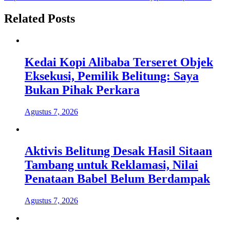
Related Posts
Kedai Kopi Alibaba Terseret Objek
Eksekusi, Pemilik Belitung: Saya
Bukan Pihak Perkara
Agustus 7, 2026
Aktivis Belitung Desak Hasil Sitaan
Tambang untuk Reklamasi, Nilai
Penataan Babel Belum Berdampak
Agustus 7, 2026