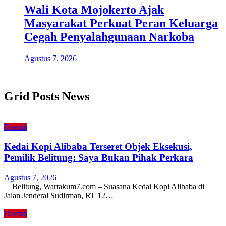
Wali Kota Mojokerto Ajak
Masyarakat Perkuat Peran Keluarga
Cegah Penyalahgunaan Narkoba
Agustus 7, 2026
Grid Posts News
Daerah
Kedai Kopi Alibaba Terseret Objek Eksekusi,
Pemilik Belitung: Saya Bukan Pihak Perkara
Agustus 7, 2026
Belitung, Wartakum7.com – Suasana Kedai Kopi Alibaba di
Jalan Jenderal Sudirman, RT 12…
Daerah