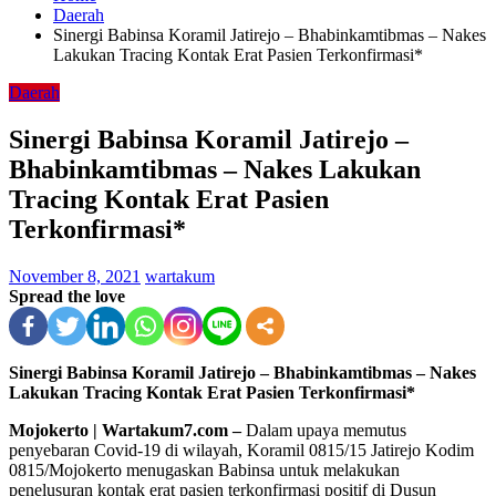
Daerah
Sinergi Babinsa Koramil Jatirejo – Bhabinkamtibmas – Nakes
Lakukan Tracing Kontak Erat Pasien Terkonfirmasi*
Daerah
Sinergi Babinsa Koramil Jatirejo –
Bhabinkamtibmas – Nakes Lakukan
Tracing Kontak Erat Pasien
Terkonfirmasi*
November 8, 2021
wartakum
Spread the love
Sinergi Babinsa Koramil Jatirejo – Bhabinkamtibmas – Nakes
Lakukan Tracing Kontak Erat Pasien Terkonfirmasi*
Mojokerto | Wartakum7.com –
Dalam upaya memutus
penyebaran Covid-19 di wilayah, Koramil 0815/15 Jatirejo Kodim
0815/Mojokerto menugaskan Babinsa untuk melakukan
penelusuran kontak erat pasien terkonfirmasi positif di Dusun