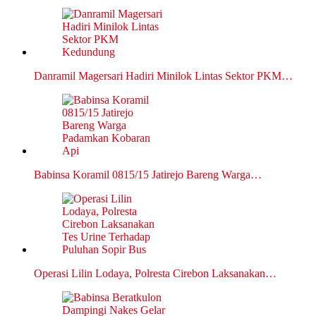
Danramil Magersari Hadiri Minilok Lintas Sektor PKM…
Babinsa Koramil 0815/15 Jatirejo Bareng Warga…
Operasi Lilin Lodaya, Polresta Cirebon Laksanakan…