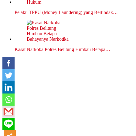
Pelaku TPPU (Money Laundering) yang Bertindak…
Kasat Narkoba Polres Belitung Himbau Betapa…