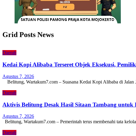
Grid Posts News
Daerah
Kedai Kopi Alibaba Terseret Objek Eksekusi, Pemili
Agustus 7, 2026
Belitung, Wartakum7.com – Suasana Kedai Kopi Alibaba di Jalan
Daerah
Aktivis Belitung Desak Hasil Sitaan Tambang untuk
Agustus 7, 2026
Belitung, Wartakum7.com – Pemerintah terus membenahi tata kelol
Daerah