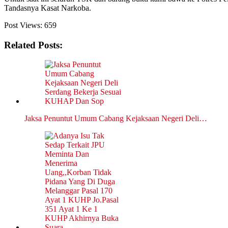
Tandasnya Kasat Narkoba.
Post Views:
659
Related Posts:
Jaksa Penuntut Umum Cabang Kejaksaan Negeri Deli…