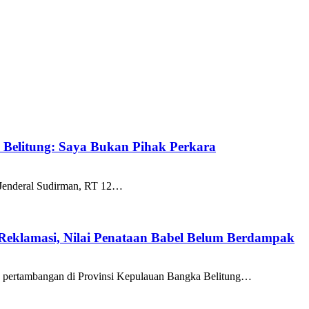
k Belitung: Saya Bukan Pihak Perkara
 Jenderal Sudirman, RT 12…
 Reklamasi, Nilai Penataan Babel Belum Berdampak
a pertambangan di Provinsi Kepulauan Bangka Belitung…