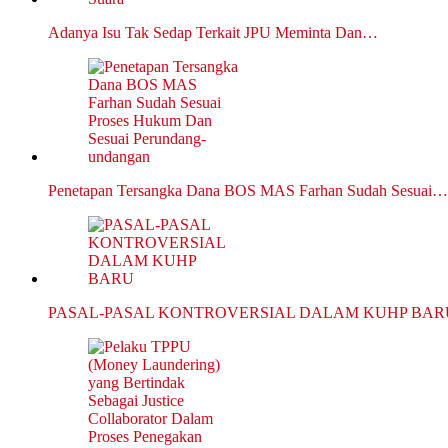
Adanya Isu Tak Sedap Terkait JPU Meminta Dan…
Penetapan Tersangka Dana BOS MAS Farhan Sudah Sesuai…
PASAL-PASAL KONTROVERSIAL DALAM KUHP BAR