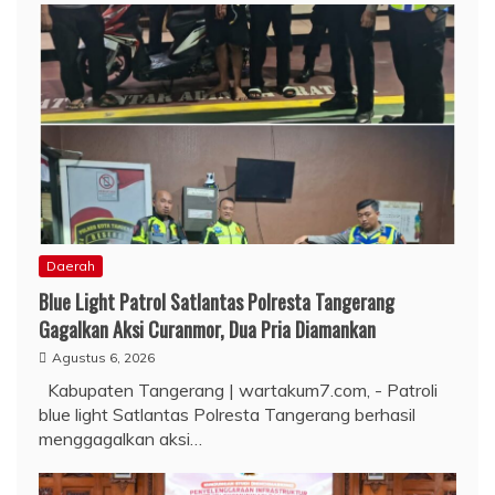
Daerah
Blue Light Patrol Satlantas Polresta Tangerang
Gagalkan Aksi Curanmor, Dua Pria Diamankan
Agustus 6, 2026
Kabupaten Tangerang | wartakum7.com, - Patroli
blue light Satlantas Polresta Tangerang berhasil
menggagalkan aksi…