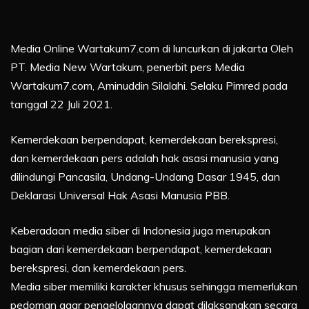
Media Online Wartakum7.com di luncurkan di jakarta Oleh
PT. Media New Wartakum, penerbit pers Media
Wartakum7.com, Aminuddin Silalahi. Selaku Pimred pada
tanggal 22 Juli 2021.
Kemerdekaan berpendapat, kemerdekaan berekspresi,
dan kemerdekaan pers adalah hak asasi manusia yang
dilindungi Pancasila, Undang-Undang Dasar 1945, dan
Deklarasi Universal Hak Asasi Manusia PBB.
Keberadaan media siber di Indonesia juga merupakan
bagian dari kemerdekaan berpendapat, kemerdekaan
berekspresi, dan kemerdekaan pers.
Media siber memiliki karakter khusus sehingga memerlukan
pedoman agar pengelolaannya dapat dilaksanakan secara