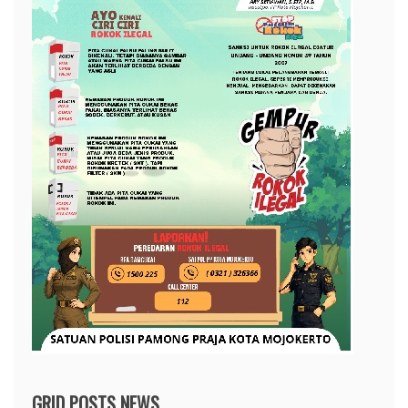
GRID POSTS NEWS