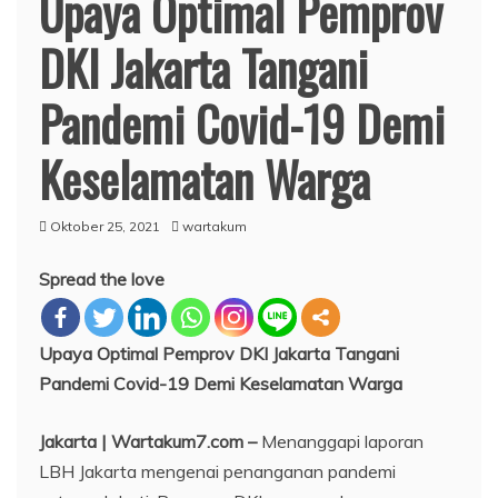
Upaya Optimal Pemprov
DKI Jakarta Tangani
Pandemi Covid-19 Demi
Keselamatan Warga
Oktober 25, 2021
wartakum
Spread the love
Upaya Optimal Pemprov DKI Jakarta Tangani
Pandemi Covid-19 Demi Keselamatan Warga
Jakarta | Wartakum7.com –
Menanggapi laporan
LBH Jakarta mengenai penanganan pandemi