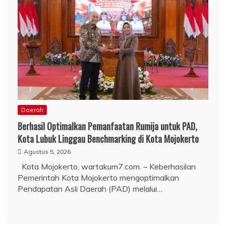
Daerah
Berhasil Optimalkan Pemanfaatan Rumija untuk PAD,
Kota Lubuk Linggau Benchmarking di Kota Mojokerto
Agustus 5, 2026
Kota Mojokerto, wartakum7.com. – Keberhasilan
Pemerintah Kota Mojokerto mengoptimalkan
Pendapatan Asli Daerah (PAD) melalui…