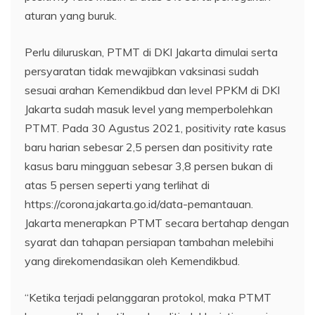
aturan yang buruk.
Perlu diluruskan, PTMT di DKI Jakarta dimulai serta
persyaratan tidak mewajibkan vaksinasi sudah
sesuai arahan Kemendikbud dan level PPKM di DKI
Jakarta sudah masuk level yang memperbolehkan
PTMT. Pada 30 Agustus 2021, positivity rate kasus
baru harian sebesar 2,5 persen dan positivity rate
kasus baru mingguan sebesar 3,8 persen bukan di
atas 5 persen seperti yang terlihat di
https://corona.jakarta.go.id/data-pemantauan.
Jakarta menerapkan PTMT secara bertahap dengan
syarat dan tahapan persiapan tambahan melebihi
yang direkomendasikan oleh Kemendikbud.
“Ketika terjadi pelanggaran protokol, maka PTMT