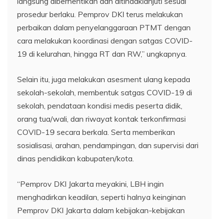
langsung diberhentikan dan ditindaklanjuti sesuai
prosedur berlaku. Pemprov DKI terus melakukan
perbaikan dalam penyelanggaraan PTMT dengan
cara melakukan koordinasi dengan satgas COVID-
19 di kelurahan, hingga RT dan RW,” ungkapnya.
Selain itu, juga melakukan asesment ulang kepada
sekolah-sekolah, membentuk satgas COVID-19 di
sekolah, pendataan kondisi medis peserta didik,
orang tua/wali, dan riwayat kontak terkonfirmasi
COVID-19 secara berkala. Serta memberikan
sosialisasi, arahan, pendampingan, dan supervisi dari
dinas pendidikan kabupaten/kota.
“Pemprov DKI Jakarta meyakini, LBH ingin
menghadirkan keadilan, seperti halnya keinginan
Pemprov DKI Jakarta dalam kebijakan-kebijakan