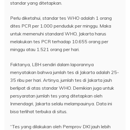
standar yang ditetapkan.
Perlu diketahui, standar tes WHO adalah 1 orang
dites PCR per 1.000 penduduk per minggu. Maka
untuk memenuhi standard WHO, Jakarta harus
melakukan tes PCR terhadap 10.655 orang per
minggu atau 1.521 orang per hari.
Faktanya, LBH sendiri dalam laporannya
menyatakan bahwa jumlah tes di Jakarta adalah 25-
35 ribu per hari. Artinya, jumlah tes di Jakarta jauh
berlipat di atas standar WHO. Demikian juga untuk
persyaratan jumlah tes yang ditetapkan oleh
Inmendagri, Jakarta selalu melampauinya. Data ini
bisa terlihat terbuka di situs.
“Tes yang dilakukan oleh Pemprov DKI jauh lebih