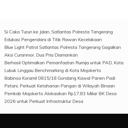
Si Caka Turun ke Jalan, Satlantas Polresta Tangerang
Edukasi Pengendara di Titik Rawan Kecelakaan
Blue Light Patrol Satlantas Polresta Tangerang Gagalkan
Aksi Curanmor, Dua Pria Diamankan
Berhasil Optimalkan Pemanfaatan Rumija untuk PAD, Kota
Lubuk Linggau Benchmarking di Kota Mojokerto
Babinsa Koramil 0815/18 Gondang Kawal Panen Padi
Petani, Perkuat Ketahanan Pangan di Wilayah Binaan
Pemkab Mojokerto Alokasikan Rp17,83 Miliar BK Desa
2026 untuk Perkuat Infrastruktur Desa