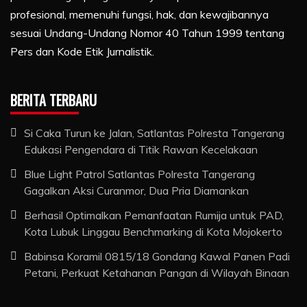
profesional, memenuhi fungsi, hak, dan kewajibannya
sesuai Undang-Undang Nomor 40 Tahun 1999 tentang
Pers dan Kode Etik Jurnalistik.
BERITA TERBARU
Si Caka Turun ke Jalan, Satlantas Polresta Tangerang
Edukasi Pengendara di Titik Rawan Kecelakaan
Blue Light Patrol Satlantas Polresta Tangerang
Gagalkan Aksi Curanmor, Dua Pria Diamankan
Berhasil Optimalkan Pemanfaatan Rumija untuk PAD,
Kota Lubuk Linggau Benchmarking di Kota Mojokerto
Babinsa Koramil 0815/18 Gondang Kawal Panen Padi
Petani, Perkuat Ketahanan Pangan di Wilayah Binaan