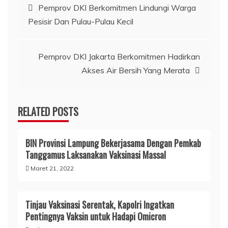
Navigasi
Pemprov DKI Berkomitmen Lindungi Warga
Pesisir Dan Pulau-Pulau Kecil
pos
Pemprov DKI Jakarta Berkomitmen Hadirkan
Akses Air Bersih Yang Merata
RELATED POSTS
BIN Provinsi Lampung Bekerjasama Dengan Pemkab
Tanggamus Laksanakan Vaksinasi Massal
Maret 21, 2022
Tinjau Vaksinasi Serentak, Kapolri Ingatkan
Pentingnya Vaksin untuk Hadapi Omicron