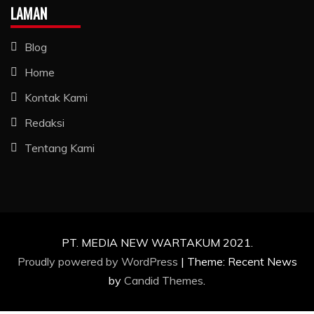
LAMAN
Blog
Home
Kontak Kami
Redaksi
Tentang Kami
PT. MEDIA NEW WARTAKUM 2021.
Proudly powered by WordPress
|
Theme: Recent News
by
Candid Themes
.