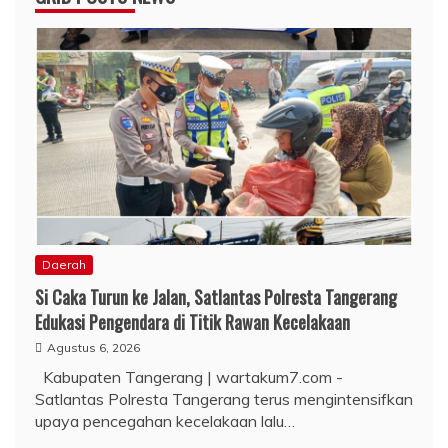
Daerah
Si Caka Turun ke Jalan, Satlantas Polresta Tangerang
Edukasi Pengendara di Titik Rawan Kecelakaan
Agustus 6, 2026
Kabupaten Tangerang | wartakum7.com -
Satlantas Polresta Tangerang terus mengintensifkan
upaya pencegahan kecelakaan lalu…