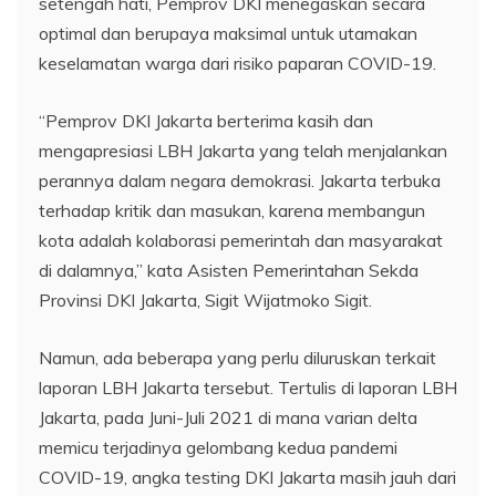
setengah hati, Pemprov DKI menegaskan secara
optimal dan berupaya maksimal untuk utamakan
keselamatan warga dari risiko paparan COVID-19.
“Pemprov DKI Jakarta berterima kasih dan
mengapresiasi LBH Jakarta yang telah menjalankan
perannya dalam negara demokrasi. Jakarta terbuka
terhadap kritik dan masukan, karena membangun
kota adalah kolaborasi pemerintah dan masyarakat
di dalamnya,” kata Asisten Pemerintahan Sekda
Provinsi DKI Jakarta, Sigit Wijatmoko Sigit.
Namun, ada beberapa yang perlu diluruskan terkait
laporan LBH Jakarta tersebut. Tertulis di laporan LBH
Jakarta, pada Juni-Juli 2021 di mana varian delta
memicu terjadinya gelombang kedua pandemi
COVID-19, angka testing DKI Jakarta masih jauh dari