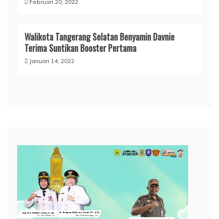
Februari 20, 2022
Walikota Tangerang Selatan Benyamin Davnie
Terima Suntikan Booster Pertama
Januari 14, 2022