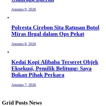
Agustus 9, 2026
Polresta Cirebon Sita Ratusan Botol
Miras Ilegal dalam Ops Pekat
Agustus 8, 2026
Kedai Kopi Alibaba Terseret Objek
Eksekusi, Pemilik Belitung: Saya
Bukan Pihak Perkara
Agustus 7, 2026
Grid Posts News