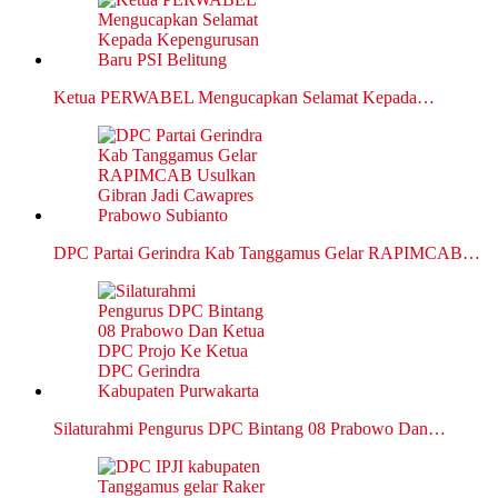
Ketua PERWABEL Mengucapkan Selamat Kepada…
DPC Partai Gerindra Kab Tanggamus Gelar RAPIMCAB…
Silaturahmi Pengurus DPC Bintang 08 Prabowo Dan…