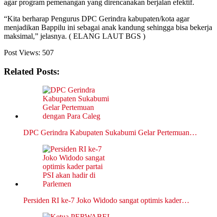
agar program pemenangan yang direncanakan berjalan efektif.
“Kita berharap Pengurus DPC Gerindra kabupaten/kota agar
menjadikan Bappilu ini sebagai anak kandung sehingga bisa bekerja
maksimal,” jelasnya. ( ELANG LAUT BGS )
Post Views:
507
Related Posts:
DPC Gerindra Kabupaten Sukabumi Gelar Pertemuan…
Persiden RI ke-7 Joko Widodo sangat optimis kader…