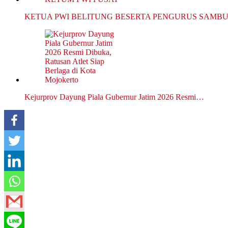
KETUA PWI BELITUNG BESERTA PENGURUS SAMB
Kejurprov Dayung Piala Gubernur Jatim 2026 Resmi…