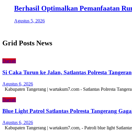
Berhasil Optimalkan Pemanfaatan Ru
Agustus 5, 2026
Grid Posts News
Daerah
Si Caka Turun ke Jalan, Satlantas Polresta Tanger
Agustus 6, 2026
Kabupaten Tangerang | wartakum7.com - Satlantas Polresta Tangera
Daerah
Blue Light Patrol Satlantas Polresta Tangerang Ga
Agustus 6, 2026
Kabupaten Tangerang | wartakum7.com, - Patroli blue light Satlant