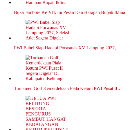
Buka Jambore Ke-VII, Ini Pesan Dan Harapan Bupati Ikfina
PWI Babel Siap Hadapi Porwanas XV Lampung 2027,…
Turnamen Golf Kemerdekaan Piala Ketum PWI Pusat II…