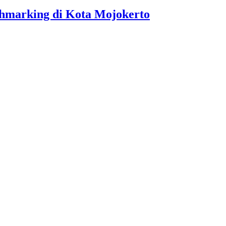
hmarking di Kota Mojokerto