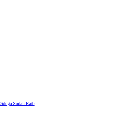
iduga Sudah Raib