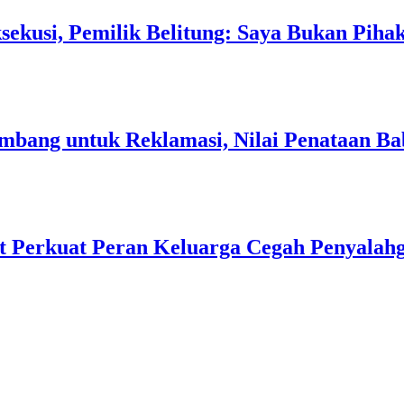
sekusi, Pemilik Belitung: Saya Bukan Piha
Tambang untuk Reklamasi, Nilai Penataan 
t Perkuat Peran Keluarga Cegah Penyalah