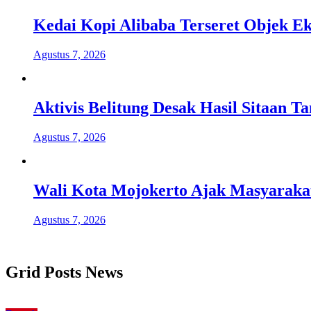
Kedai Kopi Alibaba Terseret Objek Ek
Agustus 7, 2026
Aktivis Belitung Desak Hasil Sitaan 
Agustus 7, 2026
Wali Kota Mojokerto Ajak Masyaraka
Agustus 7, 2026
Grid Posts News