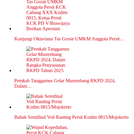
Kunjungi Oktaviana Tas Grosir UMKM Anggota Persit…
Pemkab Tanggamus Gelar Musrenbang RKPD 2024,
Dalam…
Babak Semifinal Voli Ranting Persit Kodim 0815/Mojokerto