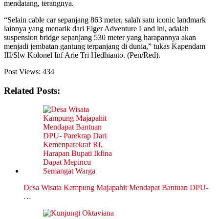
mendatang, terangnya.
“Selain cable car sepanjang 863 meter, salah satu iconic landmark
lainnya yang menarik dari Eiger Adventure Land ini, adalah
suspension bridge sepanjang 530 meter yang harapannya akan
menjadi jembatan gantung terpanjang di dunia,” tukas Kapendam
III/Slw Kolonel Inf Arie Tri Hedhianto. (Pen/Red).
Post Views:
434
Related Posts:
Desa Wisata Kampung Majapahit Mendapat Bantuan DPU-
…