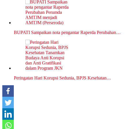
BUPATI Sampaikan nota pengantar Raperda Perubahan…
Peringatan Hari Korupsi Sedunia, BPJS Kesehatan…