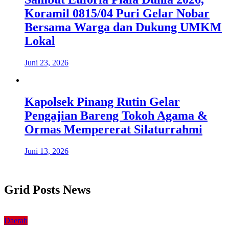
Koramil 0815/04 Puri Gelar Nobar
Bersama Warga dan Dukung UMKM
Lokal
Juni 23, 2026
Kapolsek Pinang Rutin Gelar
Pengajian Bareng Tokoh Agama &
Ormas Mempererat Silaturrahmi
Juni 13, 2026
Grid Posts News
Daerah