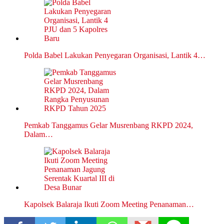
Polda Babel Lakukan Penyegaran Organisasi, Lantik 4…
Pemkab Tanggamus Gelar Musrenbang RKPD 2024,
Dalam…
Kapolsek Balaraja Ikuti Zoom Meeting Penanaman…