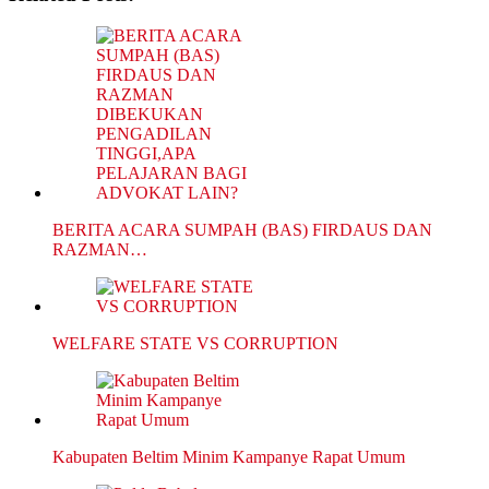
BERITA ACARA SUMPAH (BAS) FIRDAUS DAN
RAZMAN…
WELFARE STATE VS CORRUPTION
Kabupaten Beltim Minim Kampanye Rapat Umum