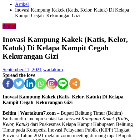
Artikel
Inovasi Kampung Kakek (Katis, Kelor, Katuk) Di Kelapa
Kampit Cegah Kekurangan Gizi
Artikel
Inovasi Kampung Kakek (Katis, Kelor,
Katuk) Di Kelapa Kampit Cegah
Kekurangan Gizi
September 11, 2021
wartakum
Spread the love
Inovasi Kampung Kakek (Katis, Kelor, Katuk) Di Kelapa
Kampit Cegah Kekurangan Gizi
Beltim | Wartakum7.com –
Bupati Belitung Timur (Beltim)
Burhanudin mempresentasikan
inovasi Kampung
Kakek (Katis,
Kelor, Katuk)
dari Puskesmas Kelapa Kampit Kabupaten Belitung
Timur pada Kompetisi Inovasi Pelayanan Publik (KIPP) Tingkat
Provinsi Tahun 2021 melalui zoom meeting di ruang rapat Bupati